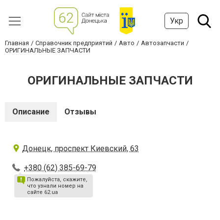
Укр
Главная
Справочник предприятий
Авто
Автозапчасти
ОРИГИНАЛЬНЫЕ ЗАПЧАСТИ
ОРИГИНАЛЬНЫЕ ЗАПЧАСТИ
Описание
Отзывы
Донецк, проспект Киевский, 63
+380 (62) 385-69-79
Пожалуйста, скажите,
что узнали номер на
сайте 62.ua