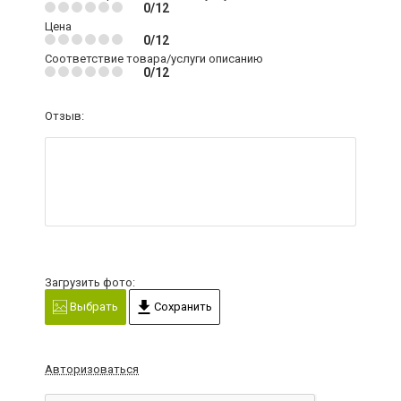
0/12
Цена
0/12
Соответствие товара/услуги описанию
0/12
Отзыв:
Загрузить фото:
Выбрать
Сохранить
Авторизоваться