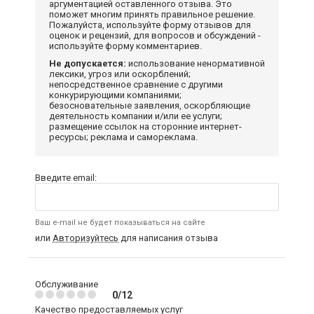
аргументацией оставленного отзыва. Это
поможет многим принять правильное решение.
Пожалуйста, используйте форму отзывов для
оценок и рецензий, для вопросов и обсуждений -
используйте форму комментариев.
Не допускается:
использование ненормативной
лексики, угроз или оскорблений;
непосредственное сравнение с другими
конкурирующими компаниями;
безосновательные заявления, оскорбляющие
деятельность компании и/или ее услуги;
размещение ссылок на сторонние интернет-
ресурсы; реклама и самореклама.
Введите email:
Ваш e-mail не будет показываться на сайте
или
Авторизуйтесь
для написания отзыва
Обслуживание
0/12
Качество предоставляемых услуг