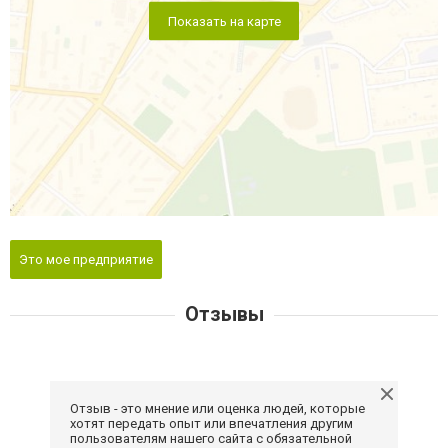
Показать на карте
Это мое предприятие
Отзывы
Отзыв - это мнение или оценка людей, которые
хотят передать опыт или впечатления другим
пользователям нашего сайта с обязательной