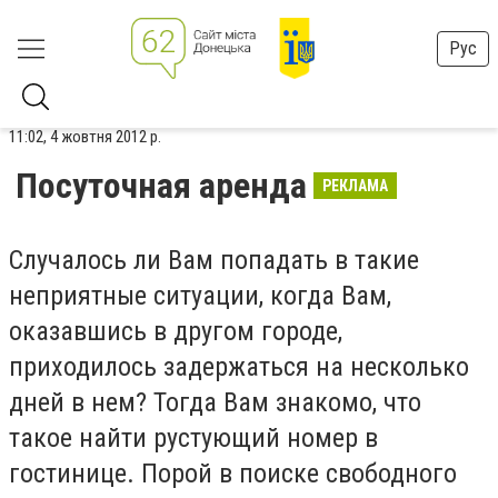
Рус
11:02, 4 жовтня 2012 р.
Посуточная аренда
РЕКЛАМА
Случалось ли Вам попадать в такие
неприятные ситуации, когда Вам,
оказавшись в другом городе,
приходилось задержаться на несколько
дней в нем? Тогда Вам знакомо, что
такое найти рустующий номер в
гостинице. Порой в поиске свободного