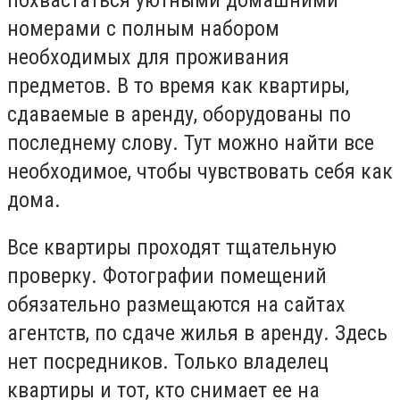
номерами с полным набором
необходимых для проживания
предметов. В то время как квартиры,
сдаваемые в аренду, оборудованы по
последнему слову. Тут можно найти все
необходимое, чтобы чувствовать себя как
дома.
Все квартиры проходят тщательную
проверку. Фотографии помещений
обязательно размещаются на сайтах
агентств, по сдаче жилья в аренду. Здесь
нет посредников. Только владелец
квартиры и тот, кто снимает ее на