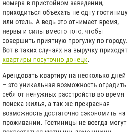
номера в пристойном заведении,
приходиться объехать не одну гостиницу
или отель. А ведь это отнимает время,
нервы и силы вместо того, чтобы
совершить приятную прогулку по городу.
Вот в таких случаях на выручку приходят
квартиры посуточно донецк
.
Арендовать квартиру на несколько дней
– это уникальная возможность оградить
себя от ненужных расстройств во время
поиска жилья, а так же прекрасная
возможность достаточно сэкономить на
проживании. Гостиницы не всегда могут
похвастаться уютными домашними