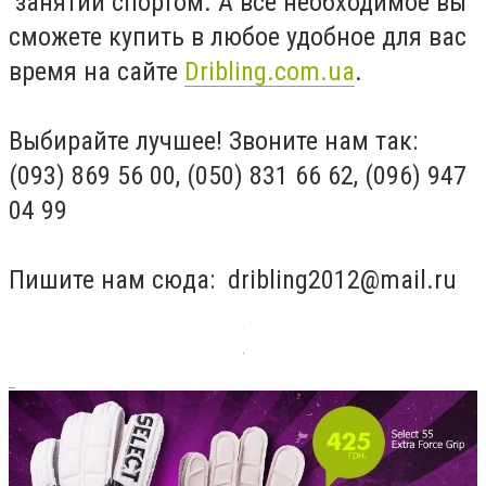
занятий спортом. А все необходимое вы
сможете купить в любое удобное для вас
время на сайте
Dribling.com.ua
.
Выбирайте лучшее! Звоните нам так:
(093) 869 56 00, (050) 831 66 62, (096) 947
04 99
Пишите нам сюда:
dribling2012@mail.ru