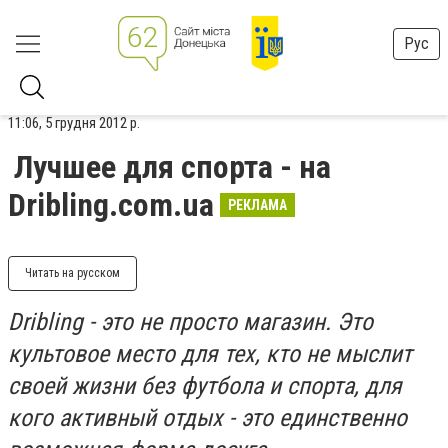
Рус
11:06, 5 грудня 2012 р.
Лучшее для спорта - на
Dribling.com.ua
РЕКЛАМА
Читать на русском
Dribling - это не просто магазин. Это
культовое место для тех, кто не мыслит
своей жизни без футбола и спорта, для
кого активный отдых - это единственно