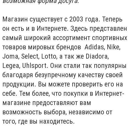
возможная форма досуга.
Магазин существует с 2003 года. Теперь
он есть и в Интернете. Здесь представлен
самый широкий ассортимент спортивных
товаров мировых брендов Adidas, Nike,
Joma, Select, Lotto, а так же Diadora,
Legea, Uhlsport. Они стали так популярны
благодаря безупречному качеству своей
продукции. Вы можете проверить его на
себе. Тем более, что покупки в Интернет-
магазине предоставляют вам
возможность выбора, независимо от
того, где вы находитесь.