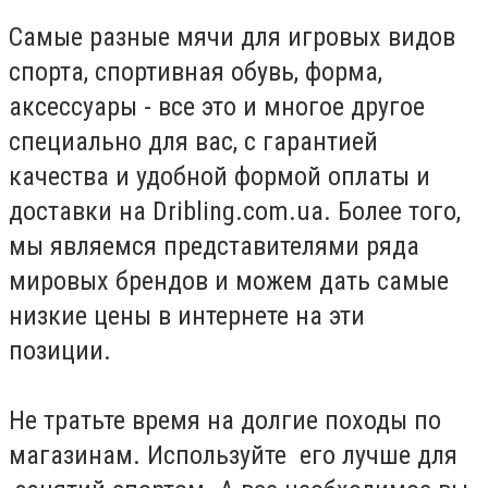
Самые разные мячи для игровых видов
спорта, спортивная обувь, форма,
аксессуары - все это и многое другое
специально для вас, с гарантией
качества и удобной формой оплаты и
доставки на Dribling.com.ua. Более того,
мы являемся представителями ряда
мировых брендов и можем дать самые
низкие цены в интернете на эти
позиции.
Не тратьте время на долгие походы по
магазинам. Используйте его лучше для