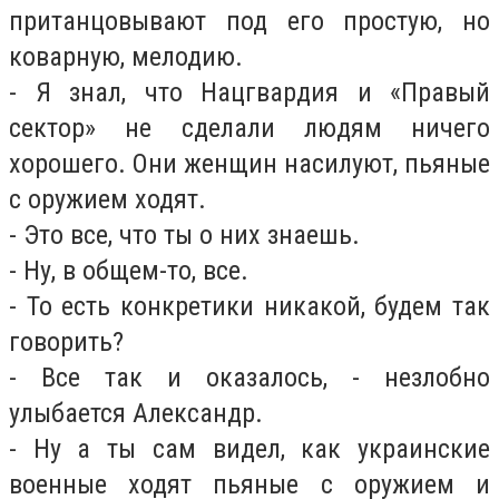
пританцовывают под его простую, но
коварную, мелодию.
- Я знал, что Нацгвардия и «Правый
сектор» не сделали людям ничего
хорошего. Они женщин насилуют, пьяные
с оружием ходят.
- Это все, что ты о них знаешь.
- Ну, в общем-то, все.
- То есть конкретики никакой, будем так
говорить?
- Все так и оказалось, - незлобно
улыбается Александр.
- Ну а ты сам видел, как украинские
военные ходят пьяные с оружием и