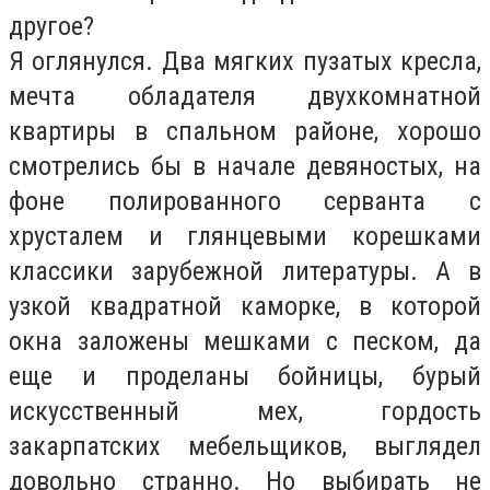
другое?
Я оглянулся. Два мягких пузатых кресла,
мечта обладателя двухкомнатной
квартиры в спальном районе, хорошо
смотрелись бы в начале девяностых, на
фоне полированного серванта с
хрусталем и глянцевыми корешками
классики зарубежной литературы. А в
узкой квадратной каморке, в которой
окна заложены мешками с песком, да
еще и проделаны бойницы, бурый
искусственный мех, гордость
закарпатских мебельщиков, выглядел
довольно странно. Но выбирать не