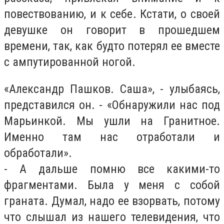
повествованию, и к себе. Кстати, о своей
девушке он говорит в прошедшем
времени, так, как будто потерял ее вместе
с ампутированной ногой.
«Александр Пашков. Саша», - улыбаясь,
представился он. - «Обнаружили нас под
Марьинкой. Мы ушли на Гранитное.
Именно там нас отработали и
обработали».
- А дальше помню все какими-то
фрагментами. Была у меня с собой
граната. Думал, надо ее взорвать, потому
что слышал из нашего телевидения, что