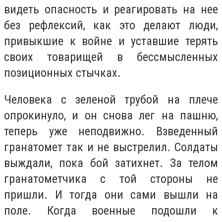
видеть опасность и реагировать на нее
без рефлексий, как это делают люди,
привыкшие к войне и уставшие терять
своих товарищей в бессмысленных
позиционных стычках.
Человека с зеленой трубой на плече
опрокинуло, и он снова лег на пашню,
теперь уже неподвижно. Взведенный
гранатомет так и не выстрелил. Солдаты
выждали, пока бой затихнет. За телом
гранатометчика с той стороны не
пришли. И тогда они сами вышли на
поле. Когда военные подошли к