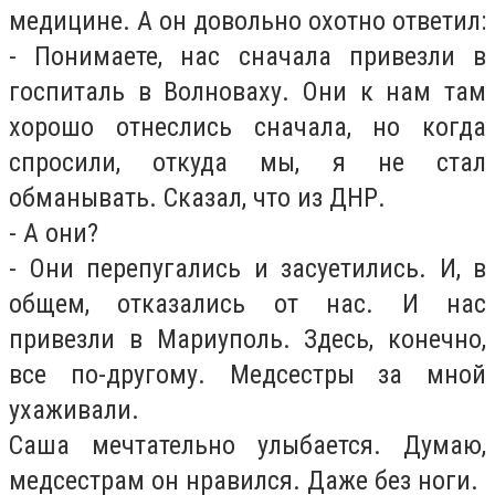
медицине. А он довольно охотно ответил:
- Понимаете, нас сначала привезли в
госпиталь в Волноваху. Они к нам там
хорошо отнеслись сначала, но когда
спросили, откуда мы, я не стал
обманывать. Сказал, что из ДНР.
- А они?
- Они перепугались и засуетились. И, в
общем, отказались от нас. И нас
привезли в Мариуполь. Здесь, конечно,
все по-другому. Медсестры за мной
ухаживали.
Саша мечтательно улыбается. Думаю,
медсестрам он нравился. Даже без ноги.