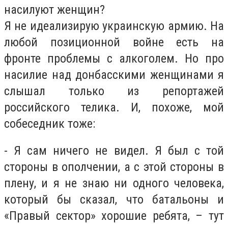
насилуют женщин?
Я не идеализирую украинскую армию. На
любой позиционной войне есть на
фронте проблемы с алкоголем. Но про
насилие над донбасскими женщинами я
слышал только из репортажей
российского телика. И, похоже, мой
собеседник тоже:
- Я сам ничего не видел. Я был с той
стороны в ополчении, а с этой стороны в
плену, и я не знаю ни одного человека,
который бы сказал, что батальоны и
«Правый сектор» хорошие ребята, – тут