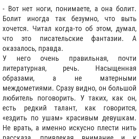
- Вот нет ноги, понимаете, а она болит.
Болит иногда так безумно, что выть
хочется. Читал когда-то об этом, думал,
что это писательские фантазии. А
оказалось, правда.
У него очень правильная, почти
литературная, речь. Насыщенная
образами, а не матерными
междометиями. Сразу видно, он большой
любитель поговорить. У таких, как он,
есть редкий талант, как говорится,
«ездить по ушам» красивым девушкам.
Не врать, а именно искусно плести нить
рассказа, привлекая внимание и к