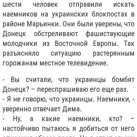
шести человек отправили искать
наемников на украинских блокпостах в
районе Марьинки. Они были уверены, что
Донецк обстреливают фашиствующие
молодчики из Восточной Европы. Так
разъясняло ситуацию растерянным
горожанам местное телевидение.
- Вы считали, что украинцы бомбят
Донецк? – переспрашиваю его еще раз.
- Я не говорю, что украинцы. Наемники, -
уверенно отвечает Дима.
- Ну, а какие наемники, кто? –
настойчиво пытаюсь я добиться от него