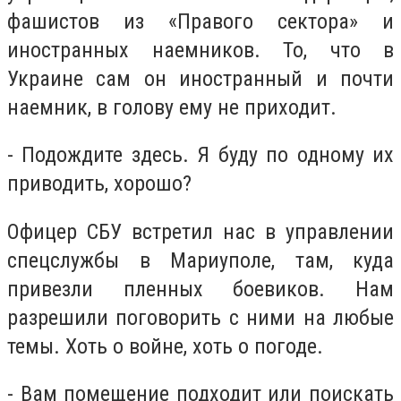
фашистов из «Правого сектора» и
иностранных наемников. То, что в
Украине сам он иностранный и почти
наемник, в голову ему не приходит.
- Подождите здесь. Я буду по одному их
приводить, хорошо?
Офицер СБУ встретил нас в управлении
спецслужбы в Мариуполе, там, куда
привезли пленных боевиков. Нам
разрешили поговорить с ними на любые
темы. Хоть о войне, хоть о погоде.
- Вам помещение подходит или поискать