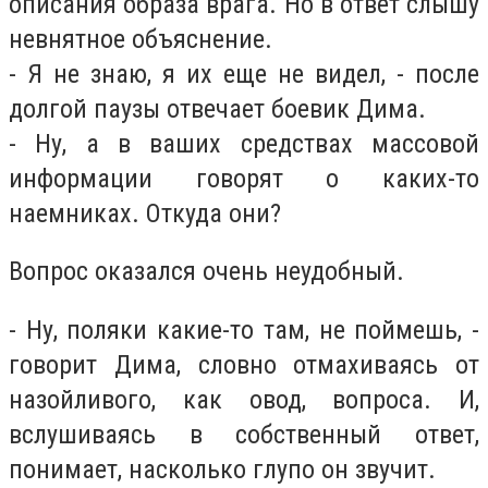
описания образа врага. Но в ответ слышу
невнятное объяснение.
- Я не знаю, я их еще не видел, - после
долгой паузы отвечает боевик Дима.
- Ну, а в ваших средствах массовой
информации говорят о каких-то
наемниках. Откуда они?
Вопрос оказался очень неудобный.
- Ну, поляки какие-то там, не поймешь, -
говорит Дима, словно отмахиваясь от
назойливого, как овод, вопроса. И,
вслушиваясь в собственный ответ,
понимает, насколько глупо он звучит.