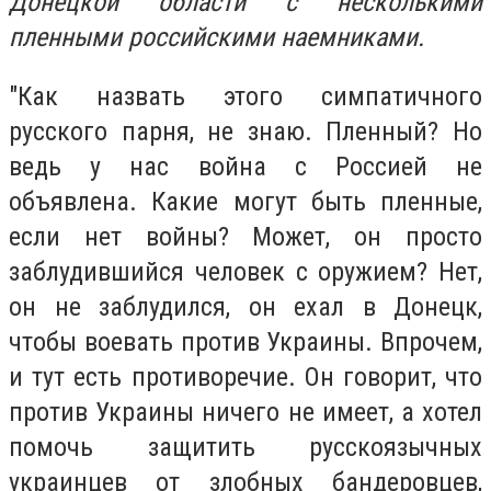
Донецкой области с несколькими
пленными российскими наемниками.
"Как назвать этого симпатичного
русского парня, не знаю. Пленный? Но
ведь у нас война с Россией не
объявлена. Какие могут быть пленные,
если нет войны? Может, он просто
заблудившийся человек с оружием? Нет,
он не заблудился, он ехал в Донецк,
чтобы воевать против Украины. Впрочем,
и тут есть противоречие. Он говорит, что
против Украины ничего не имеет, а хотел
помочь защитить русскоязычных
украинцев от злобных бандеровцев,