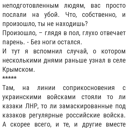
неподготовленным людям, вас просто
послали на убой. Что, собственно, и
произошло, ты не находишь?
Произошло, – глядя в пол, глухо отвечает
парень. - Без ноги остался.
И тут я вспомнил случай, о котором
несколькими днями раньше узнал в селе
Крымском.
*****
Там, на линии соприкосновения с
украинскими войсками стояли то ли
казаки ЛНР, то ли замаскированные под
казаков регулярные российские войска.
А скорее всего, и те, и другие вместе