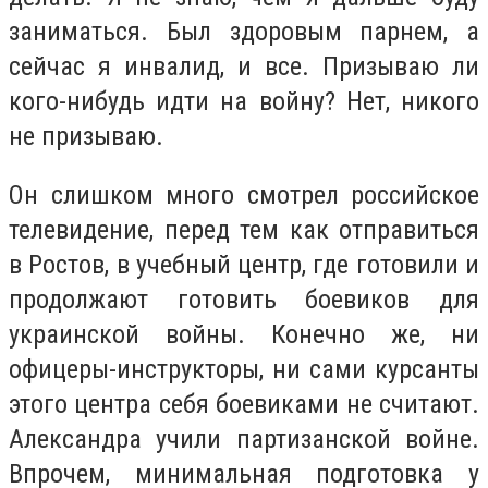
заниматься. Был здоровым парнем, а
сейчас я инвалид, и все. Призываю ли
кого-нибудь идти на войну? Нет, никого
не призываю.
Он слишком много смотрел российское
телевидение, перед тем как отправиться
в Ростов, в учебный центр, где готовили и
продолжают готовить боевиков для
украинской войны. Конечно же, ни
офицеры-инструкторы, ни сами курсанты
этого центра себя боевиками не считают.
Александра учили партизанской войне.
Впрочем, минимальная подготовка у