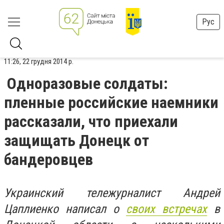
Рус
11:26, 22 грудня 2014 р.
Одноразовые солдаты:
пленные российские наемники
рассказали, что приехали
защищать Донецк от
бандеровцев
Украинский тележурналист Андрей
Цаплиенко написал о
своих встречах
в