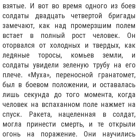
взятые. И вот во время одного из боев
солдаты двадцать четвертой бригады
замечают, как над промерзшим полем
встает в полный рост человек. Он
оторвался от холодных и твердых, как
ледяные торосы, комьев земли, и
солдаты увидели зеленую трубу на его
плече. «Муха», переносной гранатомет,
был в боевом положении, и оставалась
лишь секунда до того момента, когда
человек на вспаханном поле нажмет на
спуск. Ракета, нацеленная в солдат,
могла принести смерть, и те открыли
огонь на поражение. Они научились