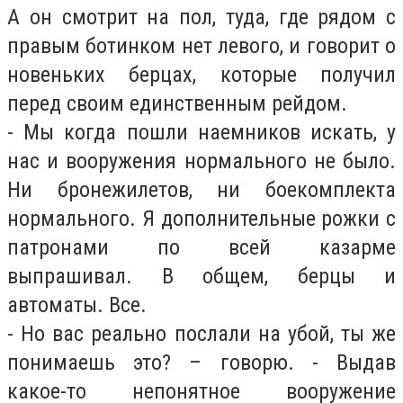
А он смотрит на пол, туда, где рядом с
правым ботинком нет левого, и говорит о
новеньких берцах, которые получил
перед своим единственным рейдом.
- Мы когда пошли наемников искать, у
нас и вооружения нормального не было.
Ни бронежилетов, ни боекомплекта
нормального. Я дополнительные рожки с
патронами по всей казарме
выпрашивал. В общем, берцы и
автоматы. Все.
- Но вас реально послали на убой, ты же
понимаешь это? – говорю. - Выдав
какое-то непонятное вооружение