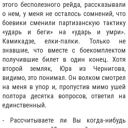
этого бесполезного рейда, рассказывали
о нем, у меня не осталось сомнений, что
боевики сменили партизанскую тактику
«ударь и беги» на «ударь и умри».
Камикадзе, елки-палки. Только не
знавшие, что вместе с боекомплектом
получившие билет в один конец. Хотя
второй земляк, Юра из Чернигова,
видимо, это понимал. Он волком смотрел
на меня в упор и, пропустив мимо ушей
полтора десятка вопросов, ответил на
единственный.
- Рассчитываете ли Вы когда-нибудь