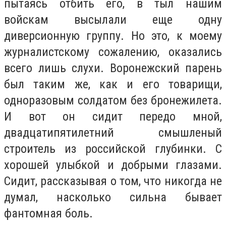
пытаясь отбить его, в тыл нашим
войскам высылали еще одну
диверсионную группу. Но это, к моему
журналистскому сожалению, оказались
всего лишь слухи. Воронежский парень
был таким же, как и его товарищи,
одноразовым солдатом без бронежилета.
И вот он сидит передо мной,
двадцатипятилетний смышленый
строитель из российской глубинки. С
хорошей улыбкой и добрыми глазами.
Сидит, рассказывая о том, что никогда не
думал, насколько сильна бывает
фантомная боль.