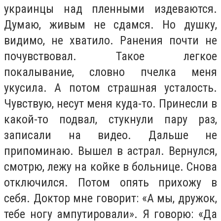
украинцы над пленными издеваются.
Думаю, живым не сдамся. Но душку,
видимо, не хватило. Ранения почти не
почувствовал. Такое легкое
покалывание, словно пчелка меня
укусила. А потом страшная усталость.
Чувствую, несут меня куда-то. Принесли в
какой-то подвал, стукнули пару раз,
записали на видео. Дальше не
припоминаю. Вышел в астрал. Вернулся,
смотрю, лежу на койке в больнице. Снова
отключился. Потом опять прихожу в
себя. Доктор мне говорит: «А мы, дружок,
тебе ногу ампутировали». Я говорю: «Да