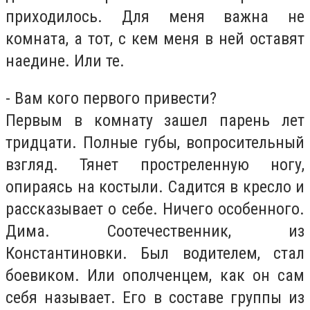
приходилось. Для меня важна не
комната, а тот, с кем меня в ней оставят
наедине. Или те.
- Вам кого первого привести?
Первым в комнату зашел парень лет
тридцати. Полные губы, вопросительный
взгляд. Тянет простреленную ногу,
опираясь на костыли. Садится в кресло и
рассказывает о себе. Ничего особенного.
Дима. Соотечественник, из
Константиновки. Был водителем, стал
боевиком. Или ополченцем, как он сам
себя называет. Его в составе группы из