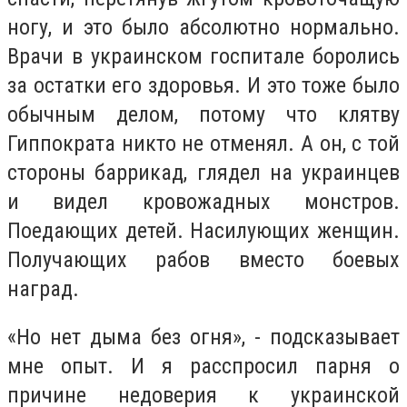
ногу, и это было абсолютно нормально.
Врачи в украинском госпитале боролись
за остатки его здоровья. И это тоже было
обычным делом, потому что клятву
Гиппократа никто не отменял. А он, с той
стороны баррикад, глядел на украинцев
и видел кровожадных монстров.
Поедающих детей. Насилующих женщин.
Получающих рабов вместо боевых
наград.
«Но нет дыма без огня», - подсказывает
мне опыт. И я расспросил парня о
причине недоверия к украинской