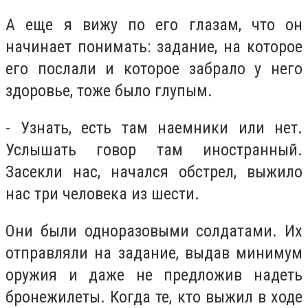
А еще я вижу по его глазам, что он
начинает понимать: задание, на которое
его послали и которое забрало у него
здоровье, тоже было глупым.
- Узнать, есть там наемники или нет.
Услышать говор там иностранный.
Засекли нас, начался обстрел, выжило
нас три человека из шести.
Они были одноразовыми солдатами. Их
отправляли на задание, выдав минимум
оружия и даже не предложив надеть
бронежилеты. Когда те, кто выжил в ходе