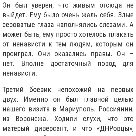
Он был уверен, что живым отсюда не
выйдет. Ему было очень жаль себя. Злые
сероватые глаза наполнялись слезами. А
может быть, ему просто хотелось плакать
от ненависти к тем людям, которым он
проиграл. Они оказались правы. Он –
нет. Вполне достаточный повод для
ненависти.
Третий боевик непохожий на первых
двух. Именно он был главной целью
нашего визита в Мариуполь. Россиянин,
из Воронежа. Ходили слухи, что это
матерый диверсант, и что «ДНРовцы»,