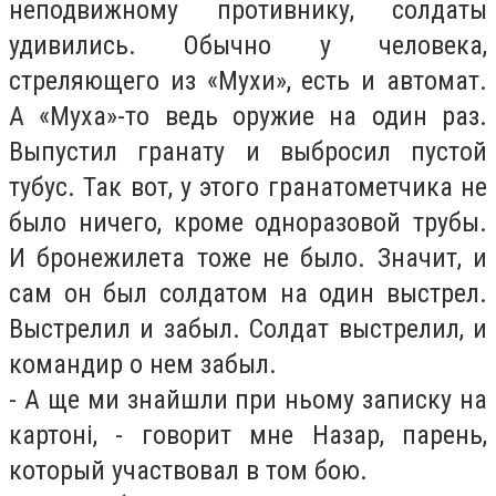
неподвижному противнику, солдаты
удивились. Обычно у человека,
стреляющего из «Мухи», есть и автомат.
А «Муха»-то ведь оружие на один раз.
Выпустил гранату и выбросил пустой
тубус. Так вот, у этого гранатометчика не
было ничего, кроме одноразовой трубы.
И бронежилета тоже не было. Значит, и
сам он был солдатом на один выстрел.
Выстрелил и забыл. Солдат выстрелил, и
командир о нем забыл.
- А ще ми знайшли при ньому записку на
картоні, - говорит мне Назар, парень,
который участвовал в том бою.