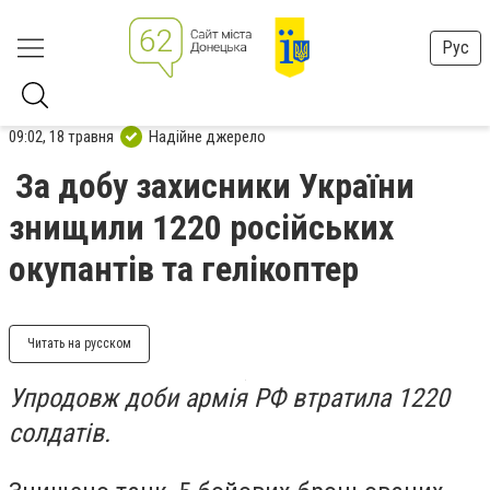
Рус
09:02, 18 травня
Надійне джерело
За добу захисники України
знищили 1220 російських
окупантів та гелікоптер
Читать на русском
Упродовж доби армія РФ втратила 1220
солдатів.