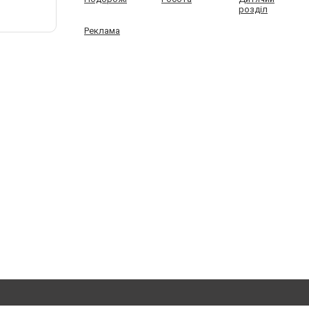
розділ
Реклама