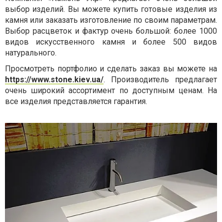
выбор изделий. Вы можете купить готовые изделия из
камня или заказать изготовление по своим параметрам.
Выбор расцветок и фактур очень большой: более 1000
видов искусственного камня и более 500 видов
натурального.
Просмотреть портфолио и сделать заказ вы можете на
https://www.stone.kiev.ua/
.
Производитель предлагает
очень широкий ассортимент по доступным ценам. На
все изделия представляется гарантия.