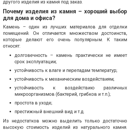
другого изделия из камня под заказ.
Почему изделия из камня – хороший выбор
для дома и офиса?
Камень – один из лучших материалов для отделки
помещений. Он отличается множеством достоинств,
которые делают его очень популярным. К таким
относят:
долговечность – камень практически не имеет
срок эксплуатации;
устойчивость к влаге и перепадам температур;
устойчивость к механическим воздействиям;
устойчивость к воздействию различных
микроорганизмов (бактерий, грибков и т.п.);
простота в уходе;
престижный внешний вид и т.д.
Из недостатков можно выделить только достаточно
высокую стоимость изделий из натурального камня.