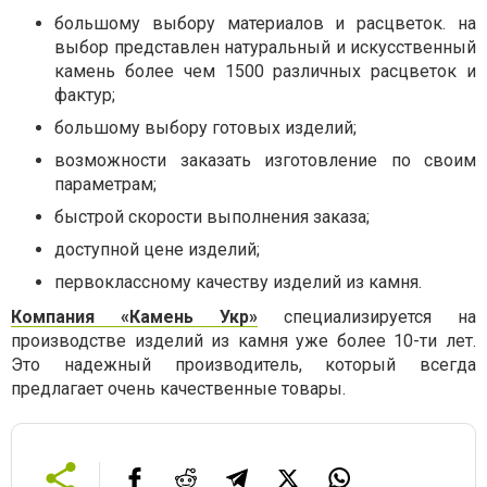
большому выбору материалов и расцветок. на
выбор представлен натуральный и искусственный
камень более чем 1500 различных расцветок и
фактур;
большому выбору готовых изделий;
возможности заказать изготовление по своим
параметрам;
быстрой скорости выполнения заказа;
доступной цене изделий;
первоклассному качеству изделий из камня.
Компания «Камень Укр»
специализируется на
производстве изделий из камня уже более 10-ти лет.
Это надежный производитель, который всегда
предлагает очень качественные товары.