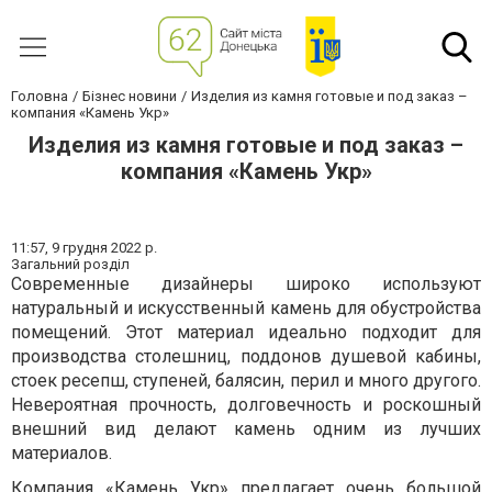
Головна
Бізнес новини
Изделия из камня готовые и под заказ –
компания «Камень Укр»
Изделия из камня готовые и под заказ –
компания «Камень Укр»
11:57,
9 грудня 2022 р.
Загальний розділ
Современные дизайнеры широко используют
натуральный и искусственный камень для обустройства
помещений. Этот материал идеально подходит для
производства столешниц, поддонов душевой кабины,
стоек ресепш, ступеней, балясин, перил и много другого.
Невероятная прочность, долговечность и роскошный
внешний вид делают камень одним из лучших
материалов.
Компания «Камень Укр» предлагает очень большой