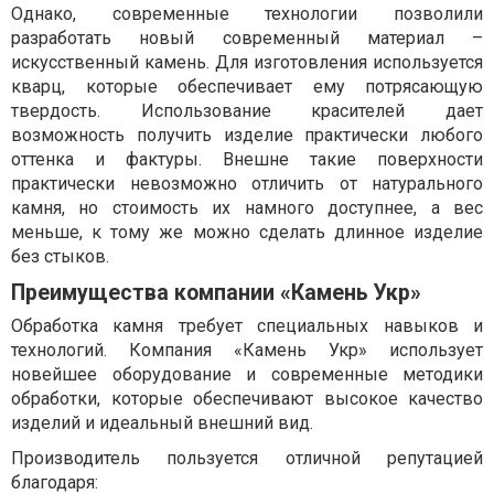
Однако, современные технологии позволили
разработать новый современный материал –
искусственный камень. Для изготовления используется
кварц, которые обеспечивает ему потрясающую
твердость. Использование красителей дает
возможность получить изделие практически любого
оттенка и фактуры. Внешне такие поверхности
практически невозможно отличить от натурального
камня, но стоимость их намного доступнее, а вес
меньше, к тому же можно сделать длинное изделие
без стыков.
Преимущества компании «Камень Укр»
Обработка камня требует специальных навыков и
технологий. Компания «Камень Укр» использует
новейшее оборудование и современные методики
обработки, которые обеспечивают высокое качество
изделий и идеальный внешний вид.
Производитель пользуется отличной репутацией
благодаря: