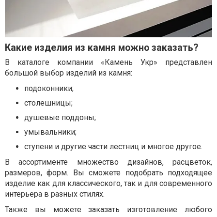
Какие изделия из камня можно заказать?
В каталоге компании «Камень Укр» представлен
большой выбор изделий из камня:
подоконники;
столешницы;
душевые поддоны;
умывальники;
ступени и другие части лестниц и многое другое.
В ассортименте множество дизайнов, расцветок,
размеров, форм. Вы сможете подобрать подходящее
изделие как для классического, так и для современного
интерьера в разных стилях.
Также вы можете заказать изготовление любого