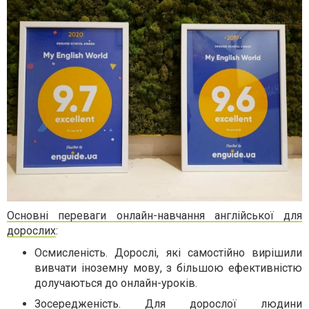
Основні переваги онлайн-навчання англійської для
дорослих
:
Осмисленість. Дорослі, які самостійно вирішили
вивчати іноземну мову, з більшою ефективністю
долучаються до онлайн-уроків.
Зосередженість. Для дорослої людини