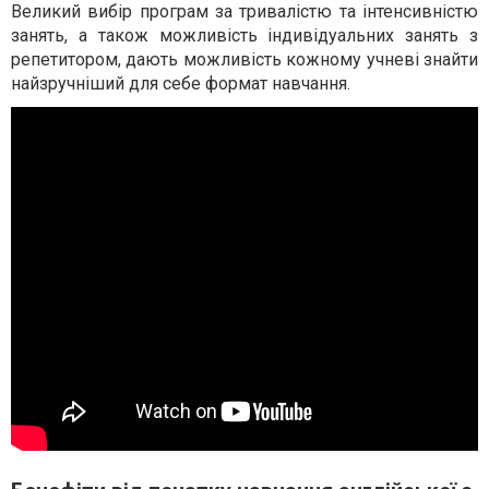
Великий вибір програм за тривалістю та інтенсивністю
занять, а також можливість індивідуальних занять з
репетитором, дають можливість кожному учневі знайти
найзручніший для себе формат навчання.