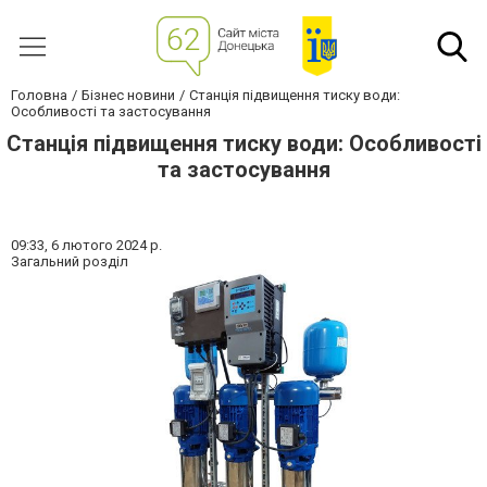
Головна
Бізнес новини
Станція підвищення тиску води:
Особливості та застосування
Станція підвищення тиску води: Особливості
та застосування
09:33,
6 лютого 2024 р.
Загальний розділ