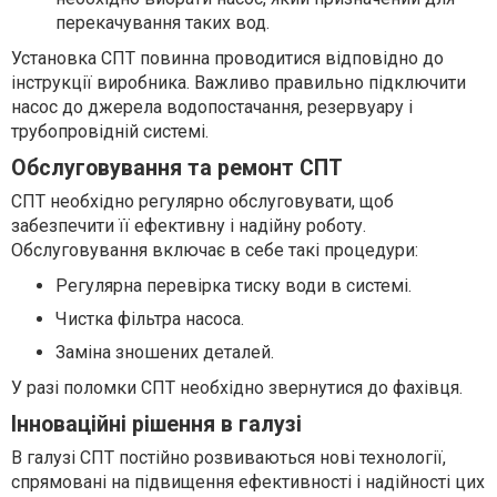
перекачування таких вод.
Установка СПТ повинна проводитися відповідно до
інструкції виробника. Важливо правильно підключити
насос до джерела водопостачання, резервуару і
трубопровідній системі.
Обслуговування та ремонт СПТ
СПТ необхідно регулярно обслуговувати, щоб
забезпечити її ефективну і надійну роботу.
Обслуговування включає в себе такі процедури:
Регулярна перевірка тиску води в системі.
Чистка фільтра насоса.
Заміна зношених деталей.
У разі поломки СПТ необхідно звернутися до фахівця.
Інноваційні рішення в галузі
В галузі СПТ постійно розвиваються нові технології,
спрямовані на підвищення ефективності і надійності цих