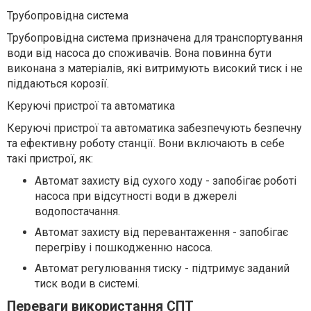
Трубопровідна система
Трубопровідна система призначена для транспортування
води від насоса до споживачів. Вона повинна бути
виконана з матеріалів, які витримують високий тиск і не
піддаються корозії.
Керуючі пристрої та автоматика
Керуючі пристрої та автоматика забезпечують безпечну
та ефективну роботу станції. Вони включають в себе
такі пристрої, як:
Автомат захисту від сухого ходу - запобігає роботі
насоса при відсутності води в джерелі
водопостачання.
Автомат захисту від перевантаження - запобігає
перегріву і пошкодженню насоса.
Автомат регулювання тиску - підтримує заданий
тиск води в системі.
Переваги використання СПТ