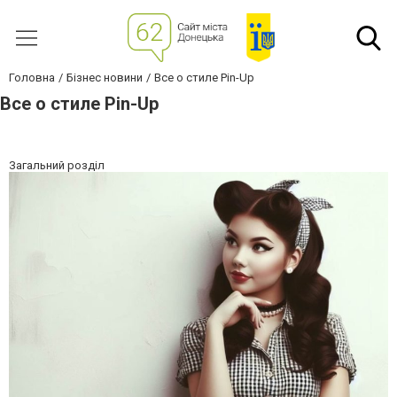
Головна
Бізнес новини
Все о стиле Pin-Up
Все о стиле Pin-Up
Загальний розділ