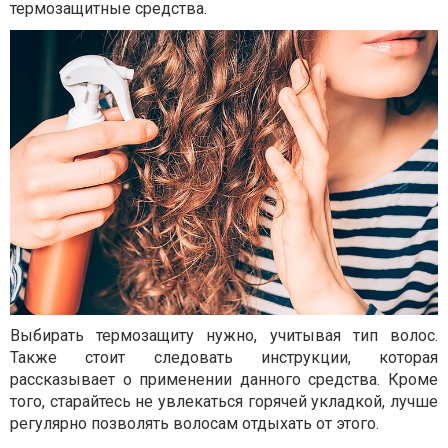
термозащитные средства.
Выбирать термозащиту нужно, учитывая тип волос.
Также стоит следовать инструкции, которая
рассказывает о применении данного средства. Кроме
того, старайтесь не увлекаться горячей укладкой, лучше
регулярно позволять волосам отдыхать от этого.