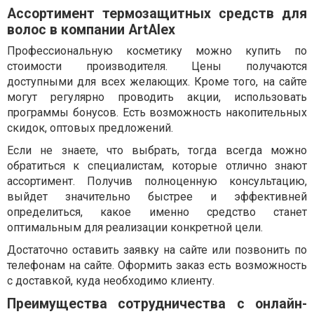
Ассортимент термозащитных средств для
волос в компании ArtAlex
Профессиональную косметику можно купить по
стоимости производителя. Цены получаются
доступными для всех желающих. Кроме того, на сайте
могут регулярно проводить акции, использовать
программы бонусов. Есть возможность накопительных
скидок, оптовых предложений.
Если не знаете, что выбрать, тогда всегда можно
обратиться к специалистам, которые отлично знают
ассортимент. Получив полноценную консультацию,
выйдет значительно быстрее и эффективней
определиться, какое именно средство станет
оптимальным для реализации конкретной цели.
Достаточно оставить заявку на сайте или позвонить по
телефонам на сайте. Оформить заказ есть возможность
с доставкой, куда необходимо клиенту.
Преимущества сотрудничества с онлайн-