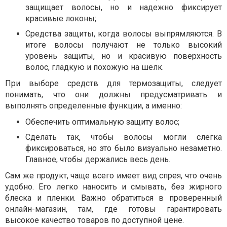
защищает волосы, но и надежно фиксирует
красивые локоны;
Средства защиты, когда волосы выпрямляются. В
итоге волосы получают не только высокий
уровень защиты, но и красивую поверхность
волос, гладкую и похожую на шелк.
При выборе средств для термозащиты, следует
понимать, что они должны предусматривать и
выполнять определенные функции, а именно:
Обеспечить оптимальную защиту волос;
Сделать так, чтобы волосы могли слегка
фиксироваться, но это было визуально незаметно.
Главное, чтобы держались весь день.
Сам же продукт, чаще всего имеет вид спрея, что очень
удобно. Его легко наносить и смывать, без жирного
блеска и пленки. Важно обратиться в проверенный
онлайн-магазин, там, где готовы гарантировать
высокое качество товаров по доступной цене.