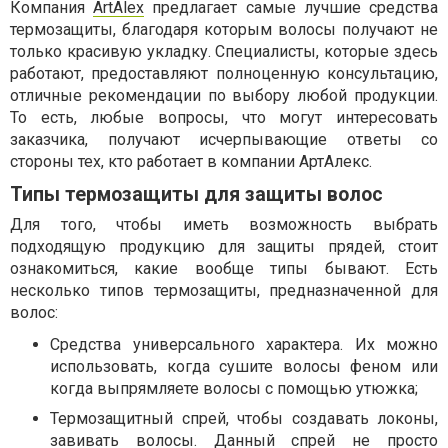
Компания
ArtAlex
предлагает самые лучшие средства
термозащиты, благодаря которым волосы получают не
только красивую укладку. Специалисты, которые здесь
работают, предоставляют полноценную консультацию,
отличные рекомендации по выбору любой продукции.
То есть, любые вопросы, что могут интересовать
заказчика, получают исчерпывающие ответы со
стороны тех, кто работает в компании АртАлекс.
Типы термозащиты для защиты волос
Для того, чтобы иметь возможность выбрать
подходящую продукцию для защиты прядей, стоит
ознакомиться, какие вообще типы бывают. Есть
несколько типов термозащиты, предназначенной для
волос:
Средства универсального характера. Их можно
использовать, когда сушите волосы феном или
когда выпрямляете волосы с помощью утюжка;
Термозащитный спрей, чтобы создавать локоны,
завивать волосы. Данный спрей не просто