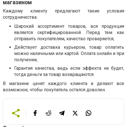
магазином
Каждому клиенту предлагают такие условия
сотрудничества:
Широкий ассортимент товаров, вся продукция
является сертифицированной. Перед тем как
отправить покупателям, качество проверяется;
Действует доставка курьером, товар оплатить
можно наличными или картой. Оплата онлайн и при
получении;
Гарантия качества, ведь если эффекта не будет,
тогда деньги за товар возвращаются.
В магазине ценят каждого клиента и делают все
возможное, чтобы покупатель остался доволен.