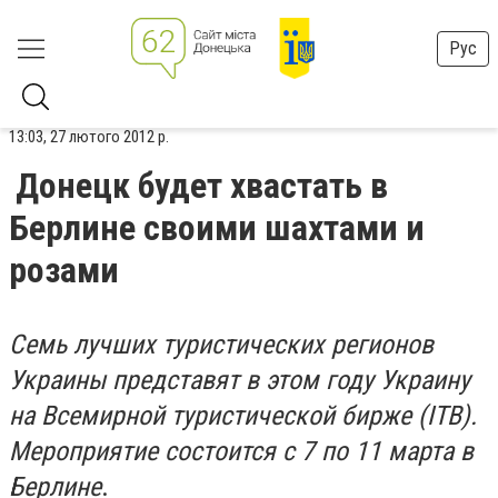
Рус
13:03, 27 лютого 2012 р.
Донецк будет хвастать в
Берлине своими шахтами и
розами
Семь лучших туристических регионов
Украины представят в этом году Украину
на Всемирной туристической бирже (ITB).
Мероприятие состоится с 7 по 11 марта в
Берлине
.