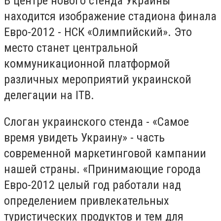
В центре нового стенда Украины
находится изображение стадиона финала
Евро-2012 - НСК «Олимпийский». Это
место станет центральной
коммуникационной платформой
различных мероприятий украинской
делегации на ITB.
Слоган украинского стенда - «Самое
время увидеть Украину» - часть
современной маркетинговой кампании
нашей страны. «Принимающие города
Евро-2012 целый год работали над
определением привлекательных
туристических продуктов и тем для