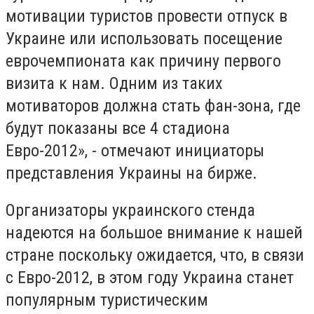
мотивации туристов провести отпуск в
Украине или использовать посещение
еврочемпионата как причину первого
визита к нам. Одним из таких
мотиваторов должна стать фан-зона, где
будут показаны все 4 стадиона
Евро-2012», - отмечают инициаторы
представления Украины на бирже.
Организаторы украинского стенда
надеются на большое внимание к нашей
стране поскольку ожидается, что, в связи
с Евро-2012, в этом году Украина станет
популярным туристическим