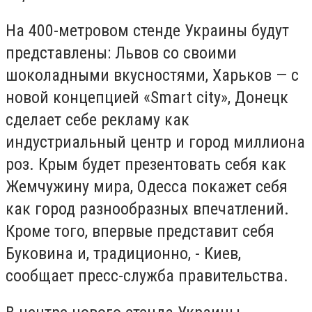
На 400-метровом стенде Украины будут
представлены: Львов со своими
шоколадными вкусностями, Харьков — с
новой концепцией «Smart city», Донецк
сделает себе рекламу как
индустриальный центр и город миллиона
роз. Крым будет презентовать себя как
Жемчужину мира, Одесса покажет себя
как город разнообразных впечатлений.
Кроме того, впервые представит себя
Буковина и, традиционно, - Киев,
сообщает пресс-служба правительства.