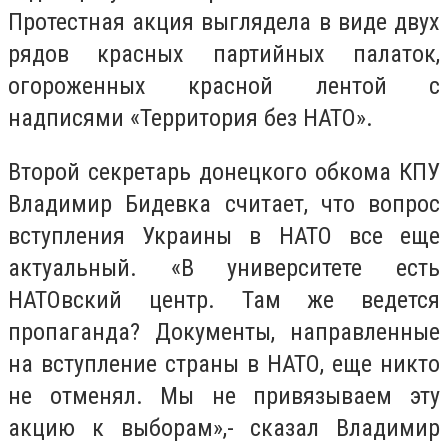
Протестная акция выглядела в виде двух
рядов красных партийных палаток,
огороженных красной лентой с
надписями «Территория без НАТО».
Второй секретарь донецкого обкома КПУ
Владимир Бидевка считает, что вопрос
вступления Украины в НАТО все еще
актуальный. «В университете есть
НАТОвский центр. Там же ведется
пропаганда? Документы, направленные
на вступление страны в НАТО, еще никто
не отменял. Мы не привязываем эту
акцию к выборам»,- сказал Владимир