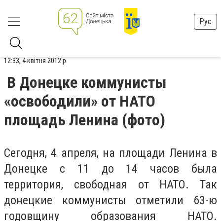
Рус
12:33, 4 квітня 2012 р.
В Донецке коммунисты
«освободили» от НАТО
площадь Ленина (фото)
Сегодня, 4 апреля, на площади Ленина в
Донецке с 11 до 14 часов была
территория, свободная от НАТО. Так
донецкие коммунисты отметили 63-ю
годовщину образования НАТО.