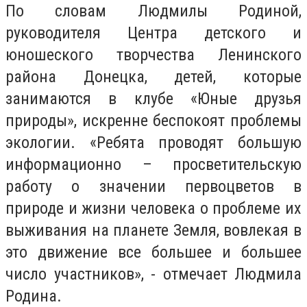
По словам Людмилы Родиной,
руководителя Центра детского и
юношеского творчества Ленинского
района Донецка, детей, которые
занимаются в клубе «Юные друзья
природы», искренне беспокоят проблемы
экологии. «Ребята проводят большую
информационно – просветительскую
работу о значении первоцветов в
природе и жизни человека о проблеме их
выживания на планете Земля, вовлекая в
это движение все большее и большее
число участников», - отмечает Людмила
Родина.