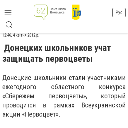
Рус
12:46, 4 квітня 2012 р.
Донецких школьников учат
защищать первоцветы
Донецкие школьники стали участниками
ежегодного областного конкурса
«Сбережем первоцветы», который
проводится в рамках Всеукраинской
акции «Первоцвет».