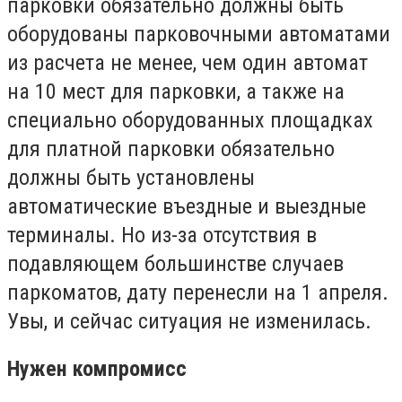
парковки обязательно должны быть
оборудованы парковочными автоматами
из расчета не менее, чем один автомат
на 10 мест для парковки, а также на
специально оборудованных площадках
для платной парковки обязательно
должны быть установлены
автоматические въездные и выездные
терминалы. Но из-за отсутствия в
подавляющем большинстве случаев
паркоматов, дату перенесли на 1 апреля.
Увы, и сейчас ситуация не изменилась.
Нужен компромисс