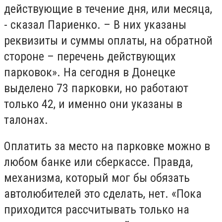
действующие в течение дня, или месяца,
- сказал Париенко. – В них указаны
реквизиты и суммы оплаты, на обратной
стороне – перечень действующих
парковок». На сегодня в Донецке
выделено 73 парковки, но работают
только 42, и именно они указаны в
талонах.
Оплатить за место на парковке можно в
любом банке или сберкассе. Правда,
механизма, который мог бы обязать
автолюбителей это сделать, нет. «Пока
приходится рассчитывать только на