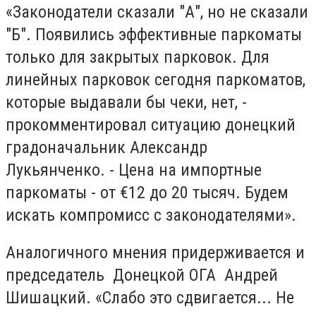
«Законодатели сказали "А", но не сказали
"Б". Появились эффективные паркоматы
только для закрытых парковок. Для
линейных парковок сегодня паркоматов,
которые выдавали бы чеки, нет, -
прокомментировал ситуацию донецкий
градоначальник Александр
Лукьянченко. - Цена на импортные
паркоматы - от €12 до 20 тысяч. Будем
искать компромисс с законодателями».
Аналогичного мнения придерживается и
председатель Донецкой ОГА Андрей
Шишацкий. «Слабо это сдвигается... Не