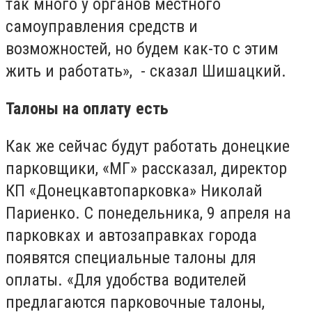
так много у органов местного
самоуправления средств и
возможностей, но будем как-то с этим
жить и работать», - сказал Шишацкий.
Талоны на оплату есть
Как же сейчас будут работать донецкие
парковщики, «МГ» рассказал, директор
КП «Донецкавтопарковка» Николай
Париенко. С понедельника, 9 апреля на
парковках и автозаправках города
появятся специальные талоны для
оплаты. «Для удобства водителей
предлагаются парковочные талоны,