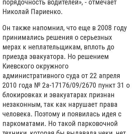
порядочность водителей», - отмечает
Николай Париенко.
Он также напомнил, что еще в 2008 году
принимались решения о серьезных
мерах к неплательщикам, вплоть до
приезда эвакуатора. Но решением
Киевского окружного
административного суда от 22 апреля
2010 года № 2а-17176/09/2670 пункт 31 о
блокировках и эвакуатарах признан
незаконным, так как нарушает права
человека. Поэтому и появилась идея с
паркоматами. Но такой парковочной
техники, которая бы выдавала чеки, нет.