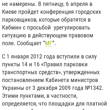
не намерены. В пятницу, 6 апреля в
Киеве пройдет конференция городских
парковщиков, которые обратятся в
Кабмин с просьбой урегулировать
ситуацию в действующем правовом
поле. Сообщает "
МГ
".
С 1 января 2012 года вступили в силу
пункты 14 и 16 «Правил парковки
транспортных средств», утвержденных
постановлением Кабинета министров
Украины от 3 декабря 2009 года №1342.
Этими пунктами, в частности,
определяется, что площадки для платной