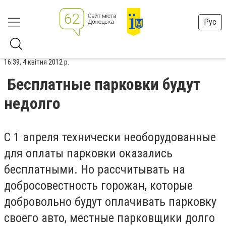
Рус
16:39, 4 квітня 2012 р.
Бесплатные парковки будут
недолго
С 1 апреля технически необорудованные
для оплаты парковки оказались
бесплатными. Но рассчитывать на
добросовестность горожан, которые
добровольно будут оплачивать парковку
своего авто, местные парковщики долго