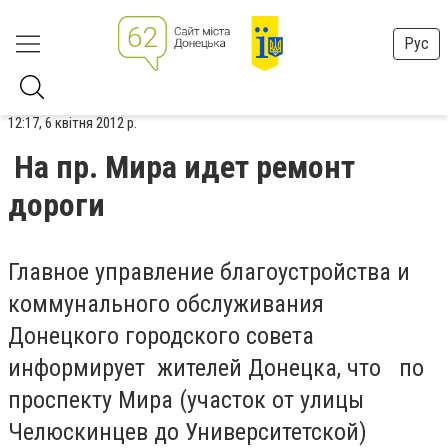
Рус
12:17, 6 квітня 2012 р.
На пр. Мира идет ремонт
дороги
Главное управление благоустройства и
коммунального обслуживания
Донецкого городского совета
информирует жителей Донецка, что по
проспекту Мира (участок от улицы
Челюскинцев до Университетской)