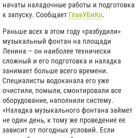
начаты наладочные работы и подготовка
к запуску. Сообщает
ГлавУБиКо
.
Раньше всех в этом году «разбудили»
музыкальный фонтан на площади
Ленина – он наиболее технически
сложный и его подготовка и наладка
занимает больше всего времени.
Специалисты водоканала его уже
очистили, помыли, смонтировали все
оборудование, наполнили систему.
«Наладка музыкального фонтана займет
не один день, к тому же проведение ее
зависит от погодных условий. Если