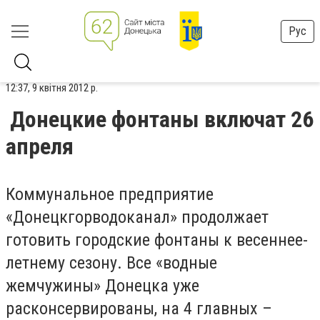
Рус
12:37, 9 квітня 2012 р.
Донецкие фонтаны включат 26
апреля
Коммунальное предприятие
«Донецкгорводоканал» продолжает
готовить городские фонтаны к весеннее-
летнему сезону. Все «водные
жемчужины» Донецка уже
расконсервированы, на 4 главных –