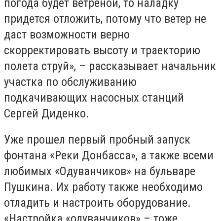
погода будет ветреной, то наладку
придется отложить, потому что ветер не
даст возможности верно
скорректировать высоту и траекторию
полета струй», – рассказывает начальник
участка по обслуживанию
подкачивающих насосных станций
Сергей Диденко.
Уже прошел первый пробный запуск
фонтана «Реки Донбасса», а также всеми
любимых «Одуванчиков» на бульваре
Пушкина. Их работу также необходимо
отладить и настроить оборудование.
«Настройка «одуванчиков» – тоже