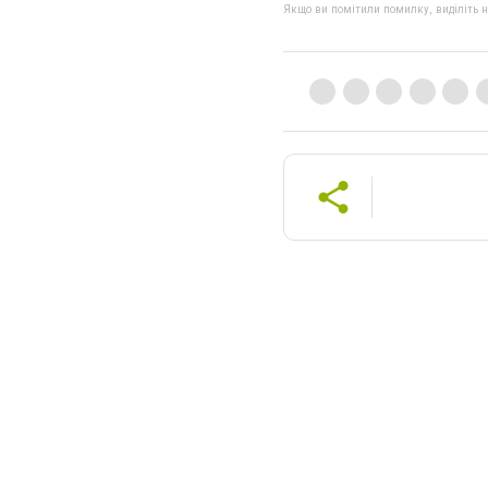
Якщо ви помітили помилку, виділіть нео