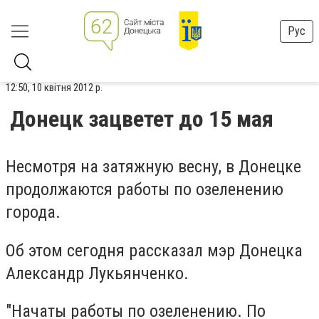
Рус
12:50, 10 квітня 2012 р.
Донецк зацветет до 15 мая
Несмотря на затяжную весну, в Донецке
продолжаются работы по озеленению
города.
Об этом сегодня рассказал мэр Донецка
Александр Лукьянченко.
"Начаты работы по озеленению. По