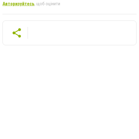
Авторизуйтесь
, щоб оцінити