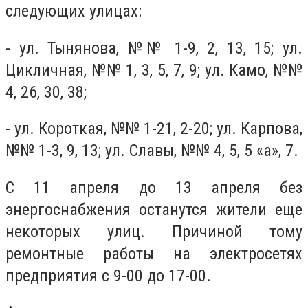
следующих улицах:
- ул. Тынянова, №№ 1-9, 2, 13, 15; ул.
Цикличная, №№ 1, 3, 5, 7, 9; ул. Камо, №№
4, 26, 30, 38;
- ул. Короткая, №№ 1-21, 2-20; ул. Карпова,
№№ 1-3, 9, 13; ул. Славы, №№ 4, 5, 5 «а», 7.
С 11 апреля до 13 апреля без
энергоснабжения останутся жители еще
некоторых улиц. Причиной тому
ремонтные работы на электросетях
предприятия с 9-00 до 17-00.