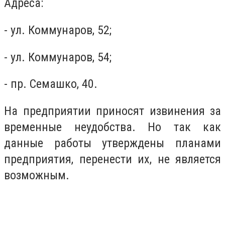
Адреса:
- ул. Коммунаров, 52;
- ул. Коммунаров, 54;
- пр. Семашко, 40.
На предприятии приносят извинения за
временные неудобства. Но так как
данные работы утверждены планами
предприятия, перенести их, не является
возможным.