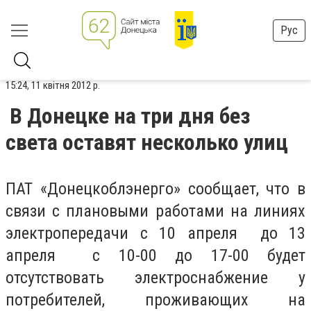
Рус
15:24, 11 квітня 2012 р.
В Донецке на три дня без
света оставят несколько улиц
ПАТ «Донецкоблэнерго» сообщает, что в
связи с плановыми работами на линиях
электропередачи с 10 апреля до 13
апреля с 10-00 до 17-00 будет
отсутствовать электроснабжение у
потребителей, проживающих на