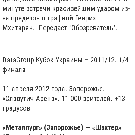
минуте встречи красивейшим ударом из-
за пределов штрафной Генрих
Мхитарян. Передает "Обозреватель".
DataGroup Кубок Украины – 2011/12. 1/4
финала
11 апреля 2012 года. Запорожье.
«Славутич-Арена». 11 000 зрителей. +13
градусов
«Металлург» (Запорожье) — «Шахтер»