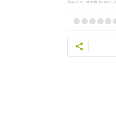
Якщо ви помітили помилку, виділіть нео