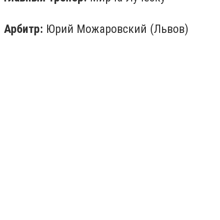
Арбитр:
Юрий Можаровский (Львов)