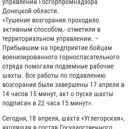
управлении Госгорпромнадзора
Донецкой области.
«Тушение возгорания проходило
активным способом,- отметили в
территориальном управлении. –
Прибывшим на предприятие бойцам
военизированного горноспасательного
отряда помогали подземные рабочие
шахты. Все работы по подавлению
возгорания были завершены 17 апреля в
14 часов 15 минут, акт о пуске шахты
подписан в 22 часа 15 минут».
Сегодня, 18 апреля, шахта «Углегорская»,
входящая в состав Государственного