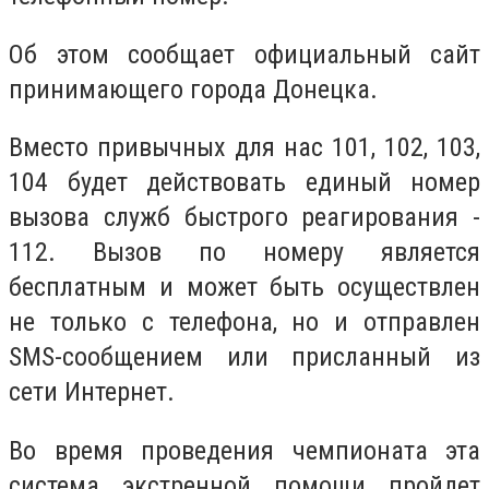
Об этом сообщает официальный сайт
принимающего города Донецка.
Вместо привычных для нас 101, 102, 103,
104 будет действовать единый номер
вызова служб быстрого реагирования -
112. Вызов по номеру является
бесплатным и может быть осуществлен
не только с телефона, но и отправлен
SMS-сообщением или присланный из
сети Интернет.
Во время проведения чемпионата эта
система экстренной помощи пройдет