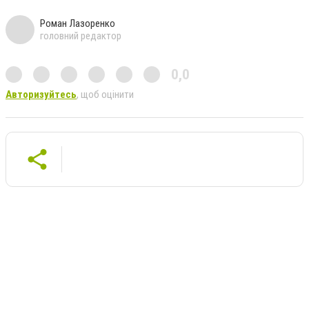
Роман Лазоренко
головний редактор
0,0
Авторизуйтесь
, щоб оцінити