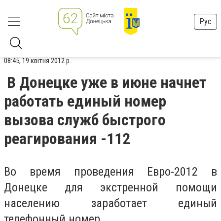
Рус
08:45, 19 квітня 2012 р.
В Донецке уже в июне начнет
работать единый номер
вызова служб быстрого
реагирования -112
Во время проведения Евро-2012 в
Донецке для экстренной помощи
населению заработает единый
телефонный номер.