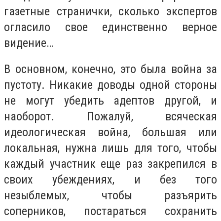
газетные странички, сколько экспертов
огласило свое единственно верное
видение…
В основном, конечно, это была война за
пустоту. Никакие доводы одной стороны
не могут убедить адептов другой, и
наоборот. Пожалуй, всяческая
идеологическая война, большая или
локальная, нужна лишь для того, чтобы
каждый участник еще раз закрепился в
своих убеждениях, и без того
незыблемых, чтобы разъярить
соперников, постараться сохранить