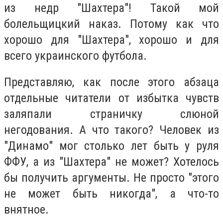
из недр "Шахтера"! Такой мой
болельщицкий наказ. Потому как что
хорошо для "Шахтера", хорошо и для
всего украинского футбола.
Представляю, как после этого абзаца
отдельные читатели от избытка чувств
заляпали страничку слюной
негодования. А что такого? Человек из
"Динамо" мог столько лет быть у руля
ФФУ, а из "Шахтера" не может? Хотелось
бы получить аргументы. Не просто "этого
не может быть никогда", а что-то
внятное.