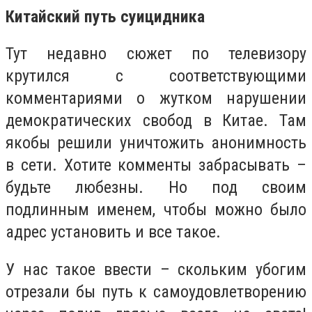
Китайский путь суицидника
Тут недавно сюжет по телевизору
крутился с соответствующими
комментариями о жутком нарушении
демократических свобод в Китае. Там
якобы решили уничтожить анонимность
в сети. Хотите комменты забрасывать –
будьте любезны. Но под своим
подлинным именем, чтобы можно было
адрес установить и все такое.
У нас такое ввести – скольким убогим
отрезали бы путь к самоудовлетворению