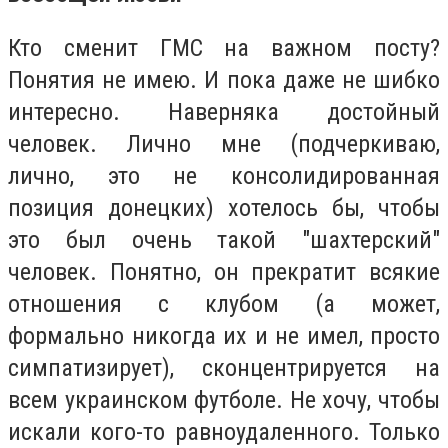
Кто сменит ГМС на важном посту?
Понятия не имею. И пока даже не шибко
интересно. Наверняка достойный
человек. Лично мне (подчеркиваю,
лично, это не консолидированная
позиция донецких) хотелось бы, чтобы
это был очень такой "шахтерский"
человек. Понятно, он прекратит всякие
отношения с клубом (а может,
формально никогда их и не имел, просто
симпатизирует), сконцентрируется на
всем украинском футболе. Не хочу, чтобы
искали кого-то равноудаленного. Только