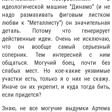
идеологической машине "Динамо" (и не
надо размахивать фиговым листком
любви к "Металлисту") он значительная
деталь. Потому что генерирует
действенные идеи. Очень не исключаю,
что он вообще самый серьезный
соперник. Тем интересней с ним
общаться. Могучий боец, почти без
слабых мест. Но кое-какие уязвимые
участки есть, только я о них не скажу.
Иначе он их укрепит, и куда тогда бить,
если придется?
Знаю, не все могучие выдумки Артема