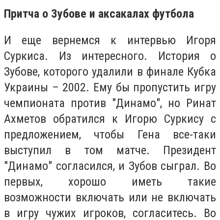
Притча о Зубове и аксакалах футбола
И еще вернемся к интервью Игоря
Суркиса. Из интересного. История о
Зубове, которого удалили в финале Кубка
Украины – 2002. Ему бы пропустить игру
чемпионата против "Динамо", но Ринат
Ахметов обратился к Игорю Суркису с
предложением, чтобы Гена все-таки
выступил в том матче. Президент
"Динамо" согласился, и Зубов сыграл. Во
первых, хорошо иметь такие
возможности включать или не включать
в игру чужих игроков, согласитесь. Во