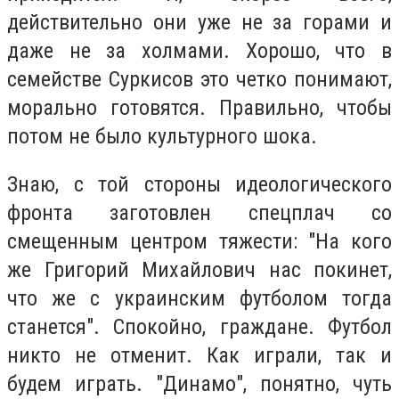
действительно они уже не за горами и
даже не за холмами. Хорошо, что в
семействе Суркисов это четко понимают,
морально готовятся. Правильно, чтобы
потом не было культурного шока.
Знаю, с той стороны идеологического
фронта заготовлен спецплач со
смещенным центром тяжести: "На кого
же Григорий Михайлович нас покинет,
что же с украинским футболом тогда
станется". Спокойно, граждане. Футбол
никто не отменит. Как играли, так и
будем играть. "Динамо", понятно, чуть