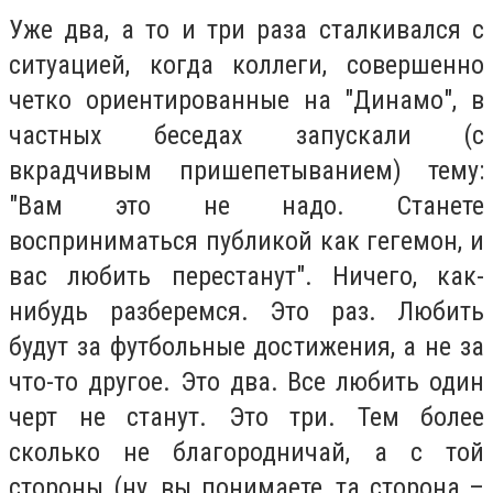
Уже два, а то и три раза сталкивался с
ситуацией, когда коллеги, совершенно
четко ориентированные на "Динамо", в
частных беседах запускали (с
вкрадчивым пришепетыванием) тему:
"Вам это не надо. Станете
восприниматься публикой как гегемон, и
вас любить перестанут". Ничего, как-
нибудь разберемся. Это раз. Любить
будут за футбольные достижения, а не за
что-то другое. Это два. Все любить один
черт не станут. Это три. Тем более
сколько не благородничай, а с той
стороны (ну, вы понимаете, та сторона –