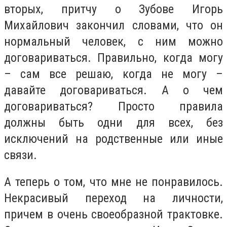
вторых, притчу о Зубове Игорь
Михайлович закончил словами, что он
нормальный человек, с ним можно
договариваться. Правильно, когда могу
– сам все решаю, когда не могу –
давайте договариваться. А о чем
договариваться? Просто правила
должны быть одни для всех, без
исключений на родственные или иные
связи.
А теперь о том, что мне не понравилось.
Некрасивый переход на личности,
причем в очень своеобразной трактовке.