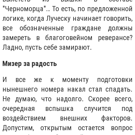
"Черноморца"… То есть, по предложенной
логике, когда Луческу начинает говорить,
все обозначенные граждане должны
замереть в благоговейном реверансе?
Ладно, пусть себе замирают.
Мизер за радость
И все же к моменту подготовки
нынешнего номера накал стал спадать.
Не думаю, что надолго. Скорее всего,
очередная вспышка случится под
воздействием внешних факторов.
Допустим, открытым остается вопрос