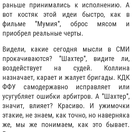
раньше принимались к исполнению. А
вот костяк этой идеи быстро, как в
фильме "Мумия", оброс мясом и
приобрел реальные черты.
Видели, какие сегодня мысли в СМИ
прокачиваются? "Шахтер", видите ли,
воздействует на судей. Коллина
назначает, карает и жалует бригады. КДК
ФФУ самодержавно исправляет или
усугубляет ошибки арбитров. А "Шахтер",
значит, влияет? Красиво. И ужимочки
этакие, не знаем, как точно, но наверняка
же, мы же понимаем, как это бывает.