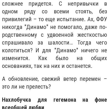
сложнее придется. С непривычки в
одном ряду со всеми стоять, без
привилегий – то еще испытание. Ах, ФФУ
никогда "Динамо" не помогало, даже по-
родственному с удвоенной жесткостью
спрашивало за шалости… Тогда чего
колотиться? И для "Динамо" ничего не
изменится. Как было на общих
основаниях, так на них и останется.
А обновление, свежий ветер перемен –
это ли не прелесть?
Нахлобучка для гегемона на фоне
всеобщей любви