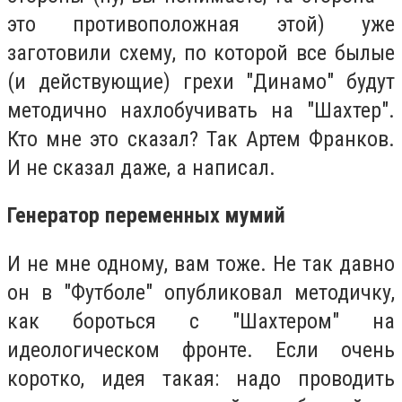
это противоположная этой) уже
заготовили схему, по которой все былые
(и действующие) грехи "Динамо" будут
методично нахлобучивать на "Шахтер".
Кто мне это сказал? Так Артем Франков.
И не сказал даже, а написал.
Генератор переменных мумий
И не мне одному, вам тоже. Не так давно
он в "Футболе" опубликовал методичку,
как бороться с "Шахтером" на
идеологическом фронте. Если очень
коротко, идея такая: надо проводить