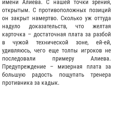
имени Алиева. С нашей точки зрения,
открытым. С противоположных позиций
он закрыт намертво. Сколько уж оттуда
надуло доказательств, что желтая
карточка – достаточная плата за разбой
в чужой технической зоне, ей-ей,
удивляюсь, чего еще толпы игроков не
последовали примеру Алиева.
Предупреждение – мизерная плата за
большую радость пощупать тренера
противника за кадык.