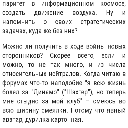
паритет в информационном космосе,
создать движение воздуха. Ну и
напомнить о своих стратегических
задачах, куда же без них?
Можно ли получить в ходе войны новых
сторонников? Скорее всего, если и
можно, то не так много, и из числа
относительных нейтралов. Когда читаю в
форумах что-то наподобие "я всю жизнь
болел за "Динамо" ("Шахтер"), но теперь
мне стыдно за мой клуб" – смеюсь во
всю ширину смеялки. Потому что явный
аватар, дурилка картонная.