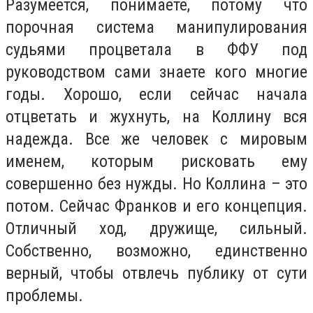
Разумеется, понимаете, потому что
порочная система манипулирования
судьями процветала в ФФУ под
руководством сами знаете кого многие
годы. Хорошо, если сейчас начала
отцветать и жухнуть, на Коллину вся
надежда. Все же человек с мировым
именем, которым рисковать ему
совершенно без нужды. Но Коллина – это
потом. Сейчас Франков и его концепция.
Отличный ход, дружище, сильный.
Собственно, возможно, единственно
верный, чтобы отвлечь публику от сути
проблемы.