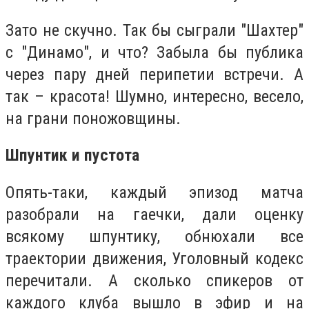
Зато не скучно. Так бы сыграли "Шахтер"
с "Динамо", и что? Забыла бы публика
через пару дней перипетии встречи. А
так – красота! Шумно, интересно, весело,
на грани поножовщины.
Шпунтик и пустота
Опять-таки, каждый эпизод матча
разобрали на гаечки, дали оценку
всякому шпунтику, обнюхали все
траектории движения, Уголовный кодекс
перечитали. А сколько спикеров от
каждого клуба вышло в эфир и на