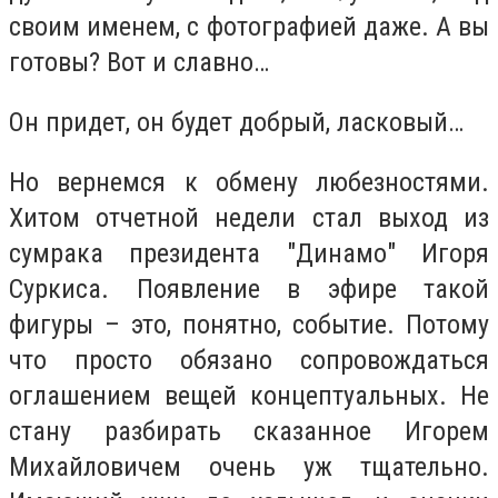
своим именем, с фотографией даже. А вы
готовы? Вот и славно…
Он придет, он будет добрый, ласковый…
Но вернемся к обмену любезностями.
Хитом отчетной недели стал выход из
сумрака президента "Динамо" Игоря
Суркиса. Появление в эфире такой
фигуры – это, понятно, событие. Потому
что просто обязано сопровождаться
оглашением вещей концептуальных. Не
стану разбирать сказанное Игорем
Михайловичем очень уж тщательно.