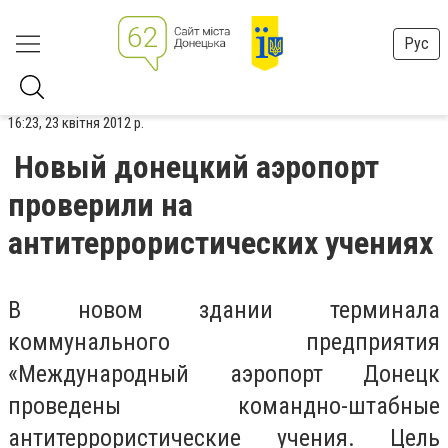
Рус
16:23, 23 квітня 2012 р.
Новый донецкий аэропорт
проверили на
антитеррористических учениях
В новом здании терминала
коммунального предприятия
«Международный аэропорт Донецк
проведены командно-штабные
антитеррористические учения. Цель