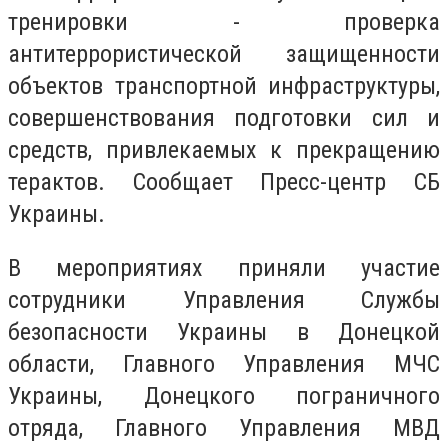
тренировки - проверка
антитеррористической защищенности
объектов транспортной инфраструктуры,
совершенствования подготовки сил и
средств, привлекаемых к прекращению
терактов. Сообщает Пресс-центр СБ
Украины.
В мероприятиях приняли участие
сотрудники Управления Службы
безопасности Украины в Донецкой
области, Главного Управления МЧС
Украины, Донецкого пограничного
отряда, Главного Управления МВД