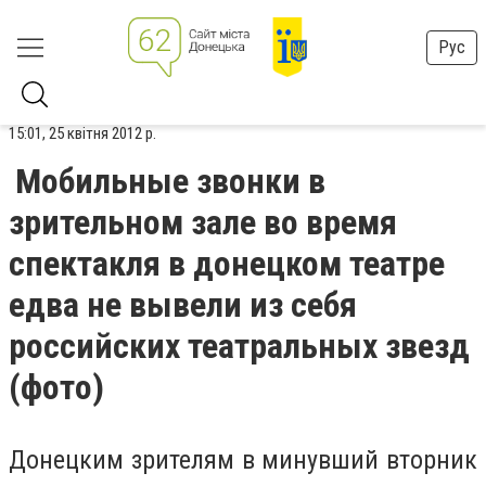
Рус
15:01, 25 квітня 2012 р.
Мобильные звонки в
зрительном зале во время
спектакля в донецком театре
едва не вывели из себя
российских театральных звезд
(фото)
Донецким зрителям в минувший вторник