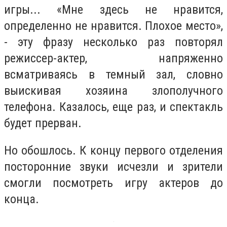
игры... «Мне здесь не нравится,
определенно не нравится. Плохое место»,
- эту фразу несколько раз повторял
режиссер-актер, напряженно
всматриваясь в темный зал, словно
выискивая хозяина злополучного
телефона. Казалось, еще раз, и спектакль
будет прерван.
Но обошлось. К концу первого отделения
посторонние звуки исчезли и зрители
смогли посмотреть игру актеров до
конца.