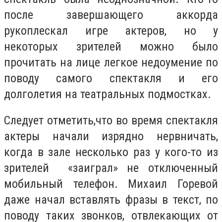
после завершающего аккорда
рукоплескал игре актеров, но у
некоторых зрителей можно было
прочитать на лице легкое недоумение по
поводу самого спектакля и его
долголетия на театральных подмостках.
Следует отметить,что во время спектакля
актеры начали изрядно нервничать,
когда в зале несколько раз у кого-то из
зрителей «заиграл» не отключенный
мобильный телефон. Михаил Горевой
даже начал вставлять фразы в текст, по
поводу таких звонков, отвлекающих от