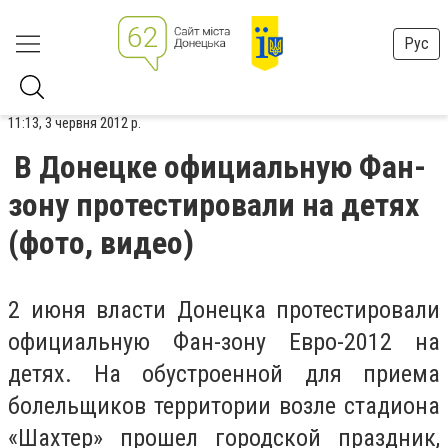
Рус
11:13, 3 червня 2012 р.
В Донецке официальную Фан-
зону протестировали на детях
(фото, видео)
2 июня власти Донецка протестировали
официальную Фан-зону Евро-2012 на
детях. На обустроенной для приема
болельщиков территории возле стадиона
«Шахтер» прошел городской праздник,