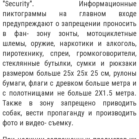
"Security". Информационные
пиктограммы на главном входе
предупреждают о запрещении проносить
в фан- зону зонты, мотоциклетные
шлемы, оружие, наркотики и алкоголь,
пиротехнику, спреи, громкоговорители,
стеклянные бутылки, сумки и рюкзаки
размером больше 25х 25х 25 см, рулоны
бумаги, флаги с древком больше метра и
с полотнищами не больше 2Х1.5 метра.
Также в зону запрещено приводить
собак, вести пропаганду и производить
фото и видео- съемку.