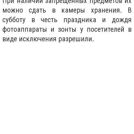
При наличии запрещенных предметов их
можно сдать в камеры хранения. В
субботу в честь праздника и дождя
фотоаппараты и зонты у посетителей в
виде исключения разрешили.