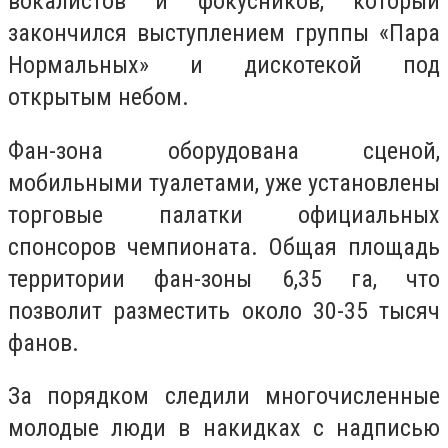
вокалистов и фокусников, который
закончился выступлением группы «Пара
Нормальных» и дискотекой под
открытым небом.
Фан-зона оборудована сценой,
мобильными туалетами, уже установлены
торговые палатки официальных
спонсоров чемпионата. Общая площадь
территории фан-зоны 6,35 га, что
позволит разместить около 30-35 тысяч
фанов.
За порядком следили многочисленные
молодые люди в накидках с надписью