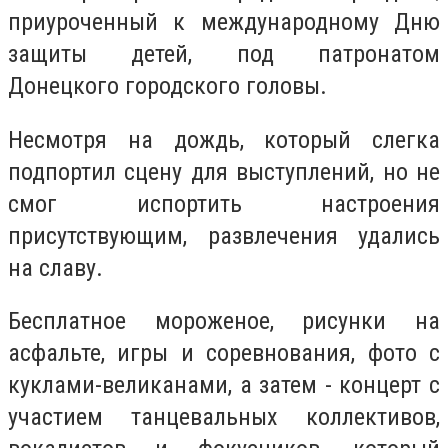
приуроченный к международному Дню
защиты детей, под патронатом
Донецкого городского головы.
Несмотря на дождь, который слегка
подпортил сцену для выступлений, но не
смог испортить настроения
присутствующим, развлечения удались
на славу.
Бесплатное мороженое, рисунки на
асфальте, игры и соревнования, фото с
куклами-великанами, а затем - концерт с
участием танцевальных коллективов,