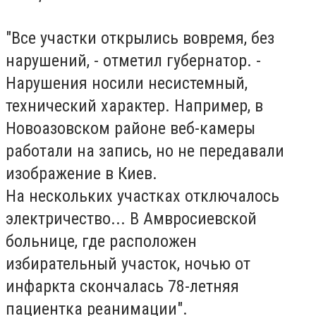
"Все участки открылись вовремя, без
нарушений, - отметил губернатор. -
Нарушения носили несистемный,
технический характер. Например, в
Новоазовском районе веб-камеры
работали на запись, но не передавали
изображение в Киев.
На нескольких участках отключалось
электричество... В Амвросиевской
больнице, где расположен
избирательный участок, ночью от
инфаркта скончалась 78-летняя
пациентка реанимации".