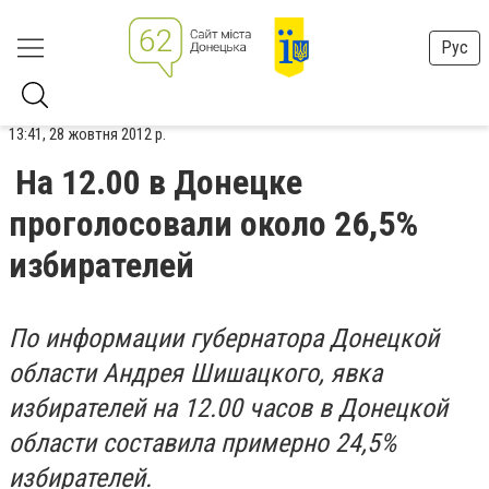
Рус
13:41, 28 жовтня 2012 р.
На 12.00 в Донецке
проголосовали около 26,5%
избирателей
По информации губернатора Донецкой
области Андрея Шишацкого, явка
избирателей на 12.00 часов в Донецкой
области составила примерно 24,5%
избирателей.