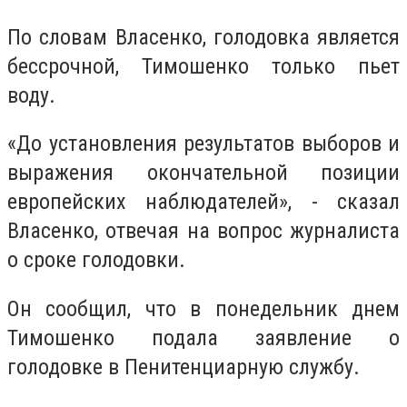
По словам Власенко, голодовка является
бессрочной, Тимошенко только пьет
воду.
«До установления результатов выборов и
выражения окончательной позиции
европейских наблюдателей», - сказал
Власенко, отвечая на вопрос журналиста
о сроке голодовки.
Он сообщил, что в понедельник днем
Тимошенко подала заявление о
голодовке в Пенитенциарную службу.