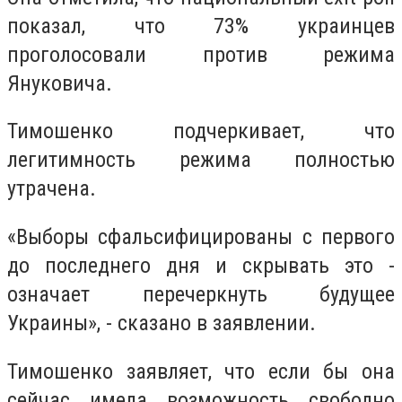
показал, что 73% украинцев
проголосовали против режима
Януковича.
Тимошенко подчеркивает, что
легитимность режима полностью
утрачена.
«Выборы сфальсифицированы с первого
до последнего дня и скрывать это -
означает перечеркнуть будущее
Украины», - сказано в заявлении.
Тимошенко заявляет, что если бы она
сейчас имела возможность свободно