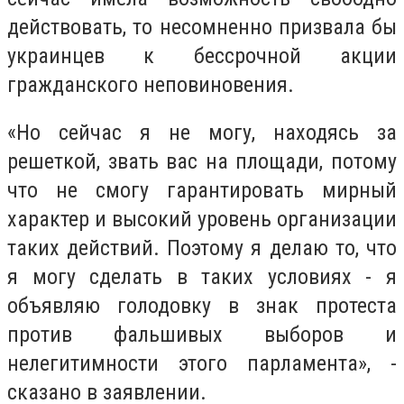
действовать, то несомненно призвала бы
украинцев к бессрочной акции
гражданского неповиновения.
«Но сейчас я не могу, находясь за
решеткой, звать вас на площади, потому
что не смогу гарантировать мирный
характер и высокий уровень организации
таких действий. Поэтому я делаю то, что
я могу сделать в таких условиях - я
объявляю голодовку в знак протеста
против фальшивых выборов и
нелегитимности этого парламента», -
сказано в заявлении.