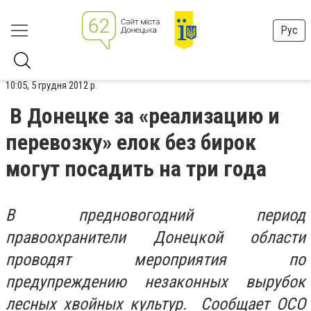
Рус
10:05, 5 грудня 2012 р.
В Донецке за «реализацию и
перевозку» елок без бирок
могут посадить на три года
В предновогодний период
правоохранители Донецкой области
проводят мероприятия по
предупреждению незаконных вырубок
лесных хвойных культур. Сообщает ОСО