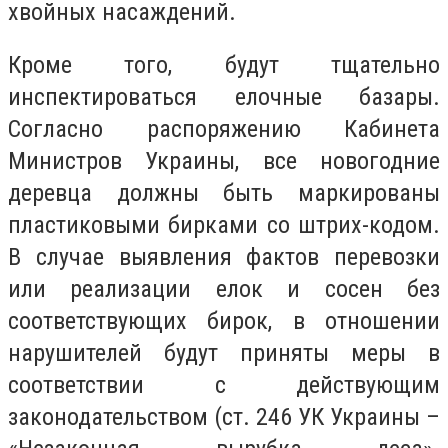
хвойных насаждений.
Кроме того, будут тщательно
инспектироваться елочные базары.
Согласно распоряжению Кабинета
Министров Украины, все новогодние
деревца должны быть маркированы
пластиковыми бирками со штрих-кодом.
В случае выявления фактов перевозки
или реализации елок и сосен без
соответствующих бирок, в отношении
нарушителей будут приняты меры в
соответствии с действующим
законодательством (ст. 246 УК Украины –