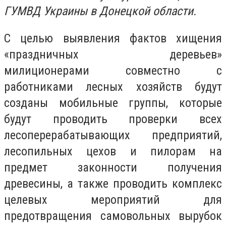
ГУМВД Украины в Донецкой области.
С целью выявления фактов хищения
«праздничных деревьев»
милиционерами совместно с
работниками лесных хозяйств будут
созданы мобильные группы, которые
будут проводить проверки всех
лесоперерабатывающих предприятий,
лесопильных цехов и пилорам на
предмет законности получения
древесины, а также проводить комплекс
целевых мероприятий для
предотвращения самовольных вырубок