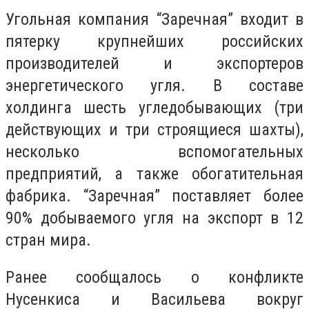
Угольная компания “Заречная” входит в
пятерку крупнейших российских
производителей и экспортеров
энергетического угля. В составе
холдинга шесть угледобывающих (три
действующих и три строящиеся шахты),
несколько вспомогательных
предприятий, а также обогатительная
фабрика. “Заречная” поставляет более
90% добываемого угля на экспорт в 12
стран мира.
Ранее сообщалось о конфликте
Нусенкиса и Васильева вокруг