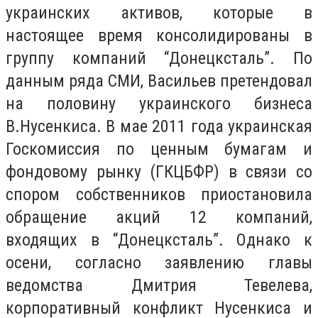
украинских активов, которые в
настоящее время консолидированы в
группу компаний “Донецксталь”. По
данным ряда СМИ, Васильев претендовал
на половину украинского бизнеса
В.Нусенкиса. В мае 2011 года украинская
Госкомиссия по ценным бумагам и
фондовому рынку (ГКЦБФР) в связи со
спором собственников приостановила
обращение акций 12 компаний,
входящих в “Донецксталь”. Однако к
осени, согласно заявлению главы
ведомства Дмитрия Тевелева,
корпоративный конфликт Нусенкиса и