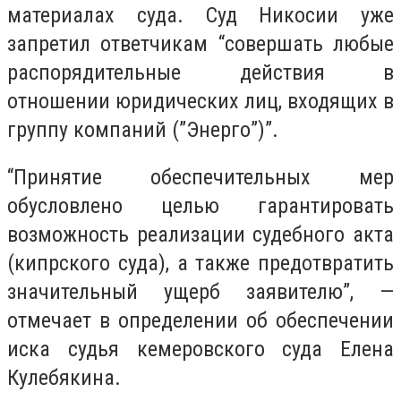
материалах суда. Суд Никосии уже
запретил ответчикам “совершать любые
распорядительные действия в
отношении юридических лиц, входящих в
группу компаний (”Энерго”)”.
“Принятие обеспечительных мер
обусловлено целью гарантировать
возможность реализации судебного акта
(кипрского суда), а также предотвратить
значительный ущерб заявителю”, —
отмечает в определении об обеспечении
иска судья кемеровского суда Елена
Кулебякина.