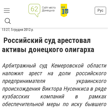
Рус
13:27, 5 грудня 2012 р.
Российский суд арестовал
активы донецкого олигарха
Арбитражный суд Кемеровской области
наложил арест на доли российского
предпринимателя украинского
происхождения Виктора Нусенкиса в ряде
кузбасских компаний в рамках
обеспечительной меры по иску бывшего