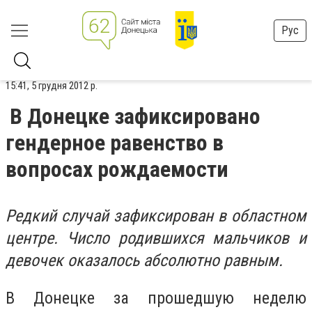
Рус
15:41, 5 грудня 2012 р.
В Донецке зафиксировано
гендерное равенство в
вопросах рождаемости
Редкий случай зафиксирован в областном
центре. Число родившихся мальчиков и
девочек оказалось абсолютно равным.
В Донецке за прошедшую неделю