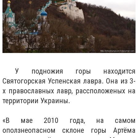
У подножия горы находится
Святогорская Успенская лавра. Она из 3-
х православных лавр, рассположеных на
территории Украины.
«В мае 2010 года, на самом
оползнеопасном склоне горы Артёма