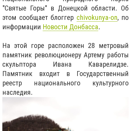
"Святые Горы" в Донецкой области. Об
этом сообщает блоггер
chivokunya-on
, по
информации
Новости Донбасса
.
На этой горе расположен 28 метровый
памятник революционеру Артему работы
скульптора Ивана Каварелидзе.
Памятник входит в Государственный
реестр национального культурного
наследия.