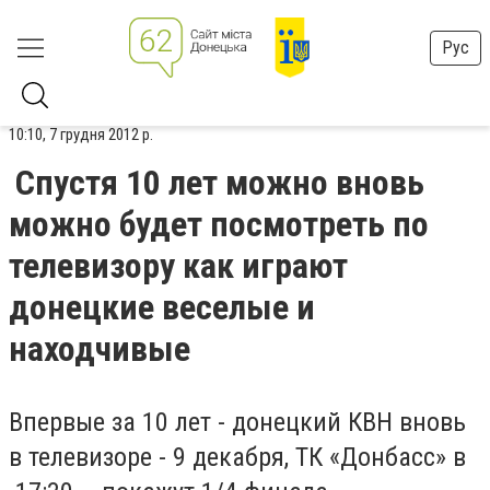
Рус
10:10, 7 грудня 2012 р.
Спустя 10 лет можно вновь
можно будет посмотреть по
телевизору как играют
донецкие веселые и
находчивые
Впервые за 10 лет - донецкий КВН вновь
в телевизоре - 9 декабря, ТК «Донбасс» в