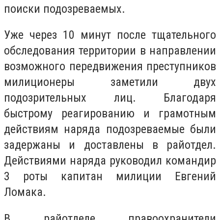
поиски подозреваемых.
Уже через 10 минут после тщательного
обследования территории в направлении
возможного передвижения преступников
милиционеры заметили двух
подозрительных лиц. Благодаря
быстрому реагированию и грамотным
действиям наряда подозреваемые были
задержаны и доставлены в райотдел.
Действиями наряда руководил командир
3 роты капитан милиции Евгений
Ломака.
В райотделе правоохранители