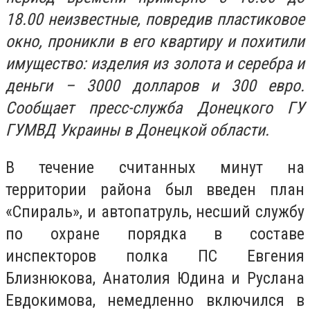
18.00 неизвестные, повредив пластиковое
окно, проникли в его квартиру и похитили
имущество: изделия из золота и серебра и
деньги – 3000 долларов и 300 евро.
Сообщает пресс-служба Донецкого ГУ
ГУМВД Украины в Донецкой области.
В течение считанных минут на
территории района был введен план
«Спираль», и автопатруль, несший службу
по охране порядка в составе
инспекторов полка ПС Евгения
Близнюкова, Анатолия Юдина и Руслана
Евдокимова, немедленно включился в