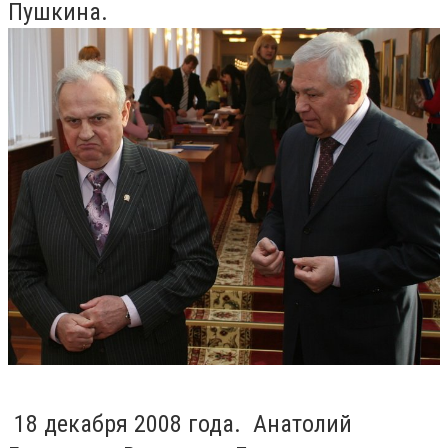
Пушкина.
18 декабря 2008 года. Анатолий