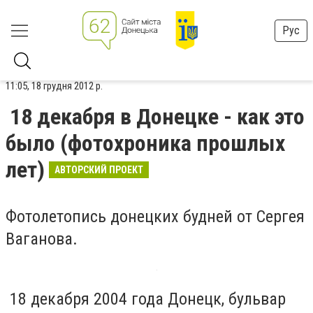
Рус
11:05, 18 грудня 2012 р.
18 декабря в Донецке - как это
было (фотохроника прошлых
лет)
АВТОРСКИЙ ПРОЕКТ
Фотолетопись донецких будней от Сергея
Ваганова.
18 декабря 2004 года Донецк, бульвар