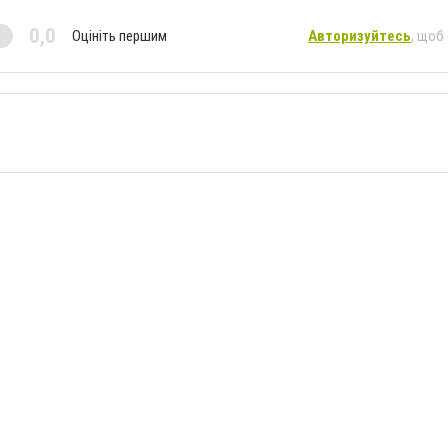
0,0
Оцініть першим
Авторизуйтесь
, щоб