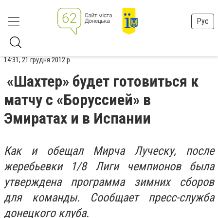
Рус
14:31, 21 грудня 2012 р.
«Шахтер» будет готовиться к
матчу с «Боруссией» в
Эмиратах и в Испании
Как и обещал Мирча Луческу, после
жеребьевки 1/8 Лиги чемпионов была
утверждена программа зимних сборов
для команды. Сообщает пресс-служба
донецкого клуба.