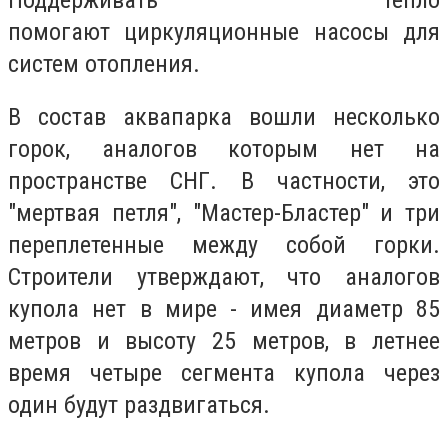
помогают циркуляционные насосы для
систем отопления.
В состав аквапарка вошли несколько
горок, аналогов которым нет на
пространстве СНГ. В частности, это
"мертвая петля", "Мастер-Бластер" и три
переплетенные между собой горки.
Строители утверждают, что аналогов
купола нет в мире - имея диаметр 85
метров и высоту 25 метров, в летнее
время четыре сегмента купола через
один будут раздвигаться.