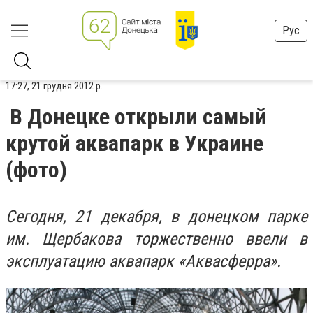
Рус
17:27, 21 грудня 2012 р.
В Донецке открыли самый
крутой аквапарк в Украине
(фото)
Сегодня, 21 декабря, в донецком парке
им. Щербакова торжественно ввели в
эксплуатацию аквапарк «Аквасферра».