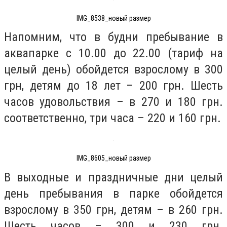
IMG_8538_новый размер
Напомним, что в будни пребывание в
аквапарке с 10.00 до 22.00 (тариф на
целый день) обойдется взрослому в 300
грн, детям до 18 лет – 200 грн. Шесть
часов удовольствия – в 270 и 180 грн.
соответственно, три часа – 220 и 160 грн.
IMG_8605_новый размер
В выходные и праздничные дни целый
день пребывания в парке обойдется
взрослому в 350 грн, детям – в 260 грн.
Шесть часов – 300 и 230 грн.