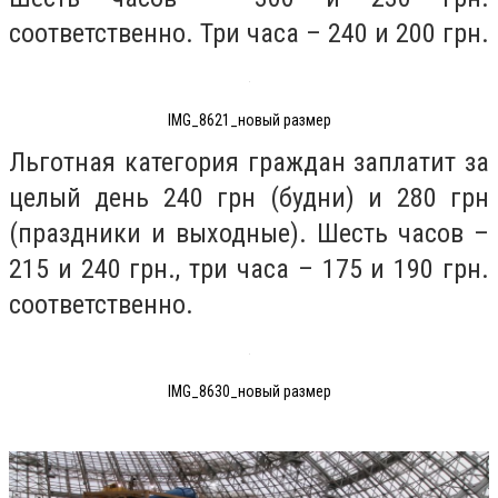
соответственно. Три часа – 240 и 200 грн.
IMG_8621_новый размер
Льготная категория граждан заплатит за
целый день 240 грн (будни) и 280 грн
(праздники и выходные). Шесть часов –
215 и 240 грн., три часа – 175 и 190 грн.
соответственно.
IMG_8630_новый размер