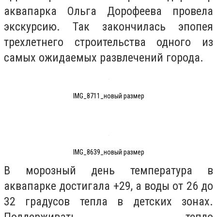
аквапарка Ольга Дорофеева провела
экскурсию. Так закончилась эпопея
трехлетнего строительства одного из
самых ожидаемых развлечений города.
IMG_8711_новый размер
IMG_8639_новый размер
В морозный день температура в
аквапарке достигала +29, а воды от 26 до
32 градусов тепла в детских зонах.
Поддерживать тепло