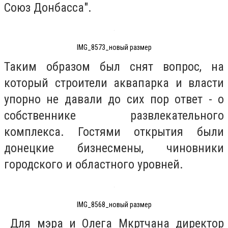
Союз Донбасса".
IMG_8573_новый размер
Таким образом был снят вопрос, на
который строители аквапарка и власти
упорно не давали до сих пор ответ - о
собственнике развлекательного
комплекса. Гостями открытия были
донецкие бизнесмены, чиновники
городского и областного уровней.
IMG_8568_новый размер
Для мэра и Олега Мкртчана директор