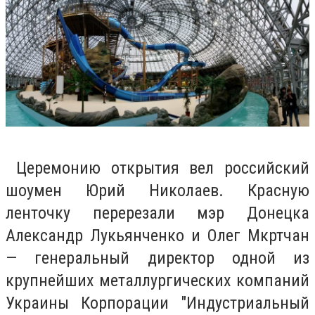
Церемонию открытия вел российский
шоумен Юрий Николаев. Красную
ленточку перерезали мэр Донецка
Александр Лукьянченко и Олег Мкртчан
— генеральный директор одной из
крупнейших металлургических компаний
Украины Корпорации "Индустриальный