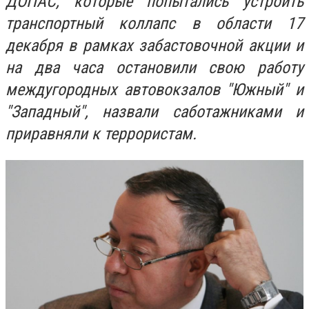
ДОПАС, которые попытались устроить
транспортный коллапс в области 17
декабря в рамках забастовочной акции и
на два часа остановили свою работу
междугородных автовокзалов "Южный" и
"Западный", назвали саботажниками и
приравняли к террористам.