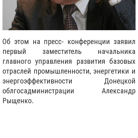
Об этом на пресс- конференции заявил
первый заместитель начальника
главного управления развития базовых
отраслей промышленности, энергетики и
энергоэффективности Донецкой
облгосадминистрации Александр
Рыщенко.