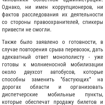
Однако, ни имен коррупционеров, ни
фактов расследования их деятельности
со стороны правоохранителей, спикеры
привести не смогли.
Также было заявлено о готовности, в
случае повторения срыва перевозок, дать
адекватный ответ монополисту - уже
готовы к молниеносной мобилизации
около двухсот автобусов, которые
способны заменить "бастующих" на
дорогах области и организовать
диспетчерские мобильные пункты,
которые обеспечат продажу билетов и