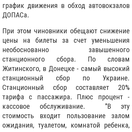
график движения в обход автовокзалов
ДОПАСа.
При этом чиновники обещают снижение
цены на билеты за счет уменьшения
необоснованно завышенного
станционного сбора. По словам
Житинского, в Донецке - самый высокий
станционный сбор по Украине.
Станционный сбор составляет 20%
тарифа с пассажира. Плюс процент -
кассовое обслуживание. "В эту
стоимость входит пользование залом
ожидания, туалетом, комнатой ребенка,