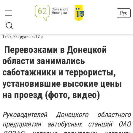
Рус
13:09, 22 грудня 2012 р.
Перевозками в Донецкой
области занимались
саботажники и террористы,
установившие высокие цены
на проезд (фото, видео)
Руководителей Донецкого областного
предприятия автобусных станций ОАО