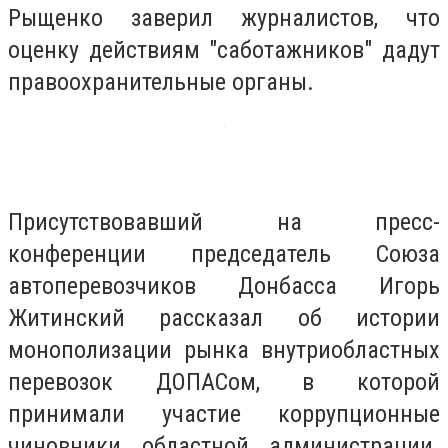
Рыщенко заверил журналистов, что
оценку действиям "саботажников" дадут
правоохранительные органы.
Присутствовавший на пресс-
конференции председатель Союза
автоперевозчиков Донбасса Игорь
Житинский рассказал об истории
монополизации рынка внутриобластных
перевозок ДОПАСом, в которой
принимали участие коррупционные
чиновники областной администрации.