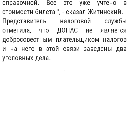
справочной. Все это уже учтено в
стоимости билета ", - сказал Житинский.
Представитель налоговой службы
отметила, что ДОПАС не является
добросовестным плательщиком налогов
и на него в этой связи заведены два
уголовных дела.