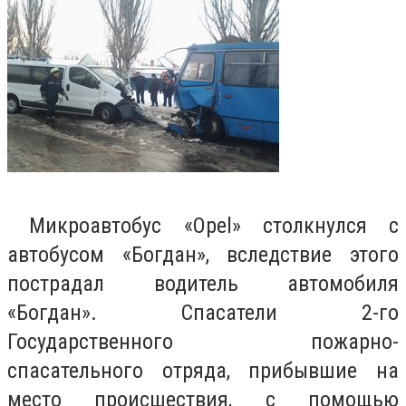
Микроавтобус «Opel» столкнулся с
автобусом «Богдан», вследствие этого
пострадал водитель автомобиля
«Богдан». Спасатели 2-го
Государственного пожарно-
спасательного отряда, прибывшие на
место происшествия, с помощью