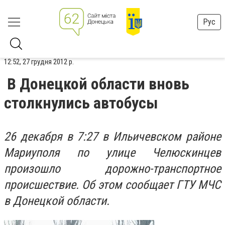
Рус
12:52, 27 грудня 2012 р.
В Донецкой области вновь
столкнулись автобусы
26 декабря в 7:27 в Ильичевском районе
Мариуполя по улице Челюскинцев
произошло дорожно-транспортное
происшествие. Об этом сообщает ГТУ МЧС
в Донецкой области.