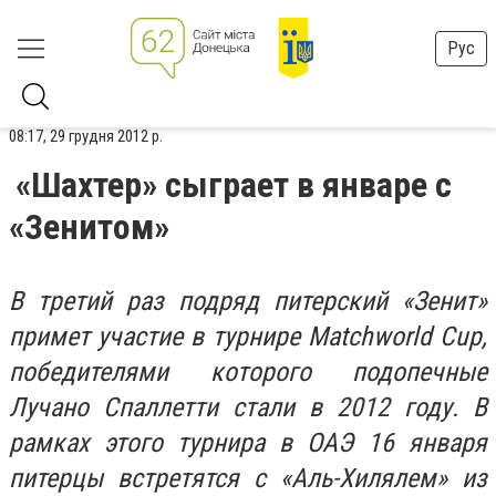
Рус
08:17, 29 грудня 2012 р.
«Шахтер» сыграет в январе с
«Зенитом»
В третий раз подряд питерский «Зенит»
примет участие в турнире Matchworld Cup,
победителями которого подопечные
Лучано Спаллетти стали в 2012 году. В
рамках этого турнира в ОАЭ 16 января
питерцы встретятся с «Аль-Хилялем» из