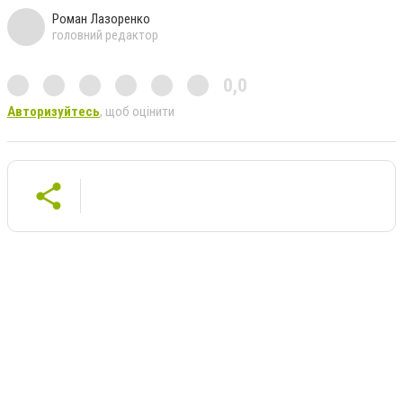
Роман Лазоренко
головний редактор
0,0
Авторизуйтесь
, щоб оцінити