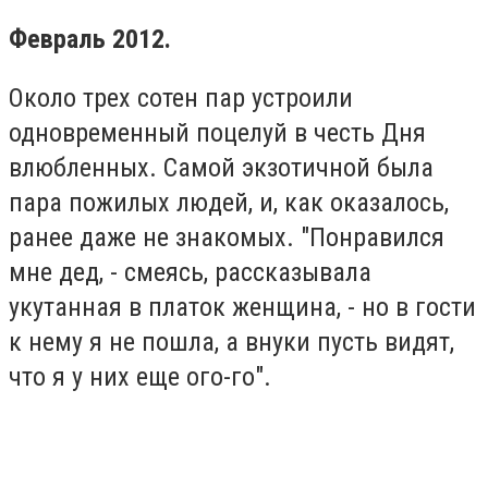
Февраль 2012.
Около трех сотен пар устроили
одновременный поцелуй в честь Дня
влюбленных. Самой экзотичной была
пара пожилых людей, и, как оказалось,
ранее даже не знакомых. "Понравился
мне дед, - смеясь, рассказывала
укутанная в платок женщина, - но в гости
к нему я не пошла, а внуки пусть видят,
что я у них еще ого-го".