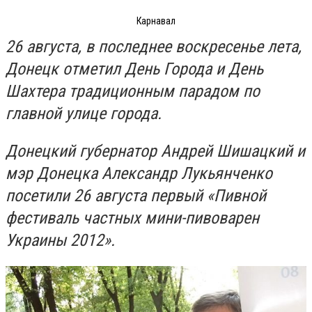
Карнавал
26 августа, в последнее воскресенье лета,
Донецк отметил День Города и День
Шахтера традиционным парадом по
главной улице города.
Донецкий губернатор Андрей Шишацкий и
мэр Донецка Александр Лукьянченко
посетили 26 августа первый «Пивной
фестиваль частных мини-пивоварен
Украины 2012».