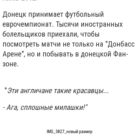
Донецк принимает футбольный
еврочемпионат. Тысячи иностранных
болельщиков приехали, чтобы
посмотреть матчи не только на "Донбасс
Арене", но и побывать в донецкой Фан-
зоне.
"
Эти англичане такие красавцы...
- Ага, сплошные милашки!"
IMG_3827_новый размер