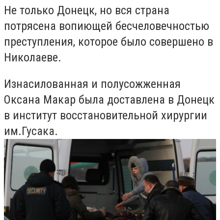
Не только Донецк, но вся страна
потрясена вопиющей бесчеловечностью
преступления, которое было совершено в
Николаеве.
Изнасилованная и полусожженная
Оксана Макар была доставлена в Донецк
в институт восстановительной хирургии
им.Гусака.