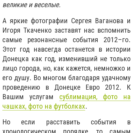
великие и веселые.
А яркие фотографии Сергея Ваганова и
Игоря Ткаченко заставят нас вспомнить
самые резонансные события 2012–го.
Этот год навсегда останется в истории
Донецка как год, изменивший не только
лицо города, но, как кажется, немножко и
его душу. Во многом благодаря удачному
проведению в Донецке Евро 2012. К
Вашим услугам
сублимация, фото на
чашках, фото на футболках
.
Но если расставить события в
хронологическом порядке, то самым