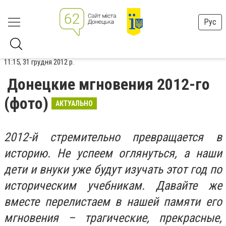
Рус
11:15, 31 грудня 2012 р.
Донецкие мгновения 2012-го
(фото)
АКТУАЛЬНО
2012-й стремительно превращается в
историю. Не успеем оглянуться, а наши
дети и внуки уже будут изучать этот год по
историческим учебникам. Давайте же
вместе перелистаем в нашей памяти его
мгновения – трагические, прекрасные,