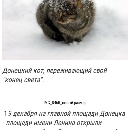
Донецкий кот, переживающий свой
"конец света".
IMG_8460_новый размер
1
9 декабря на главной площади Донецка
- площади имени Ленина открыли