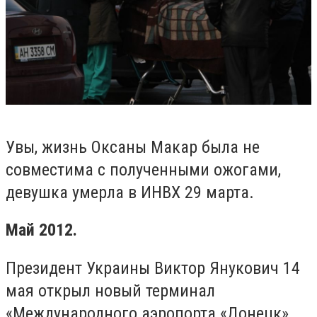
Увы, жизнь Оксаны Макар была не
совместима с полученными ожогами,
девушка умерла в ИНВХ 29 марта.
Май 2012.
Президент Украины Виктор Янукович 14
мая открыл новый терминал
«Международного аэропорта «Донецк»