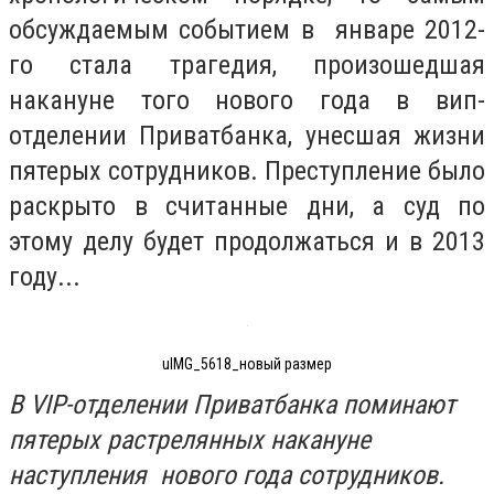
обсуждаемым событием в январе 2012-
го стала трагедия, произошедшая
накануне того нового года в вип-
отделении Приватбанка, унесшая жизни
пятерых сотрудников. Преступление было
раскрыто в считанные дни, а суд по
этому делу будет продолжаться и в 2013
году...
uIMG_5618_новый размер
В VIP-отделении Приватбанка поминают
пятерых растрелянных накануне
наступления нового года сотрудников.