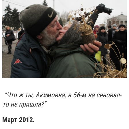
"Что ж ты, Акимовна, в 56-м на сеновал-
то не пришла?"
Март 2012.