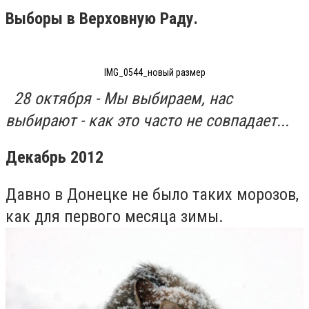
Выборы в Верховную Раду.
IMG_0544_новый размер
28 октября - Мы выбираем, нас
выбирают - как это часто не совпадает...
Декабрь 2012
Давно в Донецке не было таких морозов,
как для первого месяца зимы.