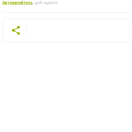
Авторизуйтесь
, щоб оцінити