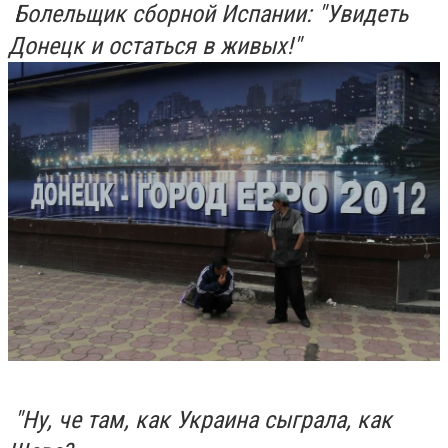
Болельщик сборной Испании: "Увидеть
Донецк и остаться в живых!"
"Ну, че там, как Украина сыграла, как