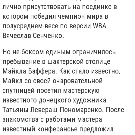
лично присутствовать на поединке в
котором победил чемпион мира в
полусреднем весе по версии WBA
Вячеслав Сенченко.
Но не боксом единым ограничилось
пребывание в шахтерской столице
Майкла Баффера. Как стало известно,
Майкл со своей очаровательной
спутницей посетил мастерскую
известного донецкого художника
Татьяны Левераш-Пономаренко. После
знакомства с работами мастера
известный конферансье предложил