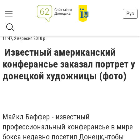
Рус
11:47, 2 вересня 2010 р.
Известный американский
конферансье заказал портрет у
донецкой художницы (фото)
Майкл Баффер - известный
профессиональный конферансье в мире
бокса недавно посетил Донецк,чтобы