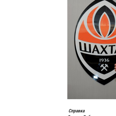
Справка