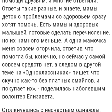
помощи друзьям, и многие ответили.
Ответы такие разные, и знаете, мамы
деток с проблемами со здоровьем сразу
хотят помочь. Есть мамы и здоровых
малышей, готовые сделать перечисление,
но их намного меньше. А одна мамочка
меня совсем огорчила, ответив, что
помогла бы, конечно, но сейчас у самой
совсем средств нет, а следом в другой
теме на «Одноклассниках» пишет, что
скучно как-то без платных смайлов, и
покупает их», - поделилась наболевшим
волонтер Елизавета.
Столкнувшись с несчастьем однажды,