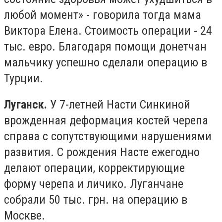
любой момент» - говорила тогда мама
Виктора Елена. Стоимость операции - 24
тыс. евро. Благодаря помощи донетчан
мальчику успешно сделали операцию в
Турции.
Луганск.
У 7-летней Насти Синкиной
врожденная деформация костей черепа
справа с сопутствующими нарушениями
развития. С рождения Насте ежегодно
делают операции, корректирующие
форму черепа и личико. Луганчане
собрали 50 тыс. грн. на операцию в
Москве.