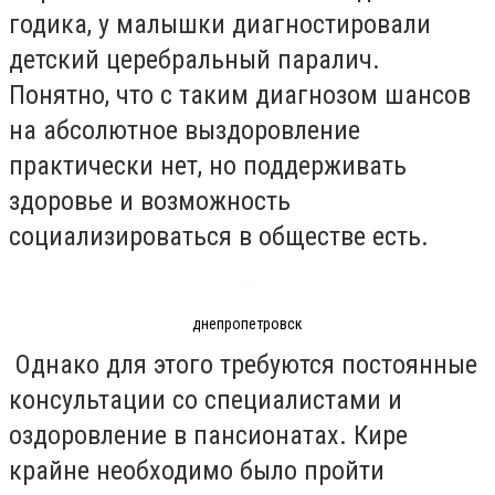
годика, у малышки диагностировали
детский церебральный паралич.
Понятно, что с таким диагнозом шансов
на абсолютное выздоровление
практически нет, но поддерживать
здоровье и возможность
социализироваться в обществе есть.
днепропетровск
Однако для этого требуются постоянные
консультации со специалистами и
оздоровление в пансионатах. Кире
крайне необходимо было пройти