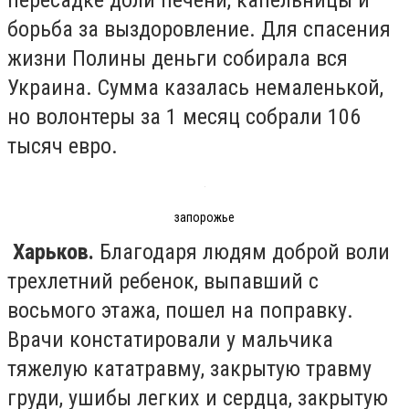
борьба за выздоровление. Для спасения
жизни Полины деньги собирала вся
Украина. Сумма казалась немаленькой,
но волонтеры за 1 месяц собрали 106
тысяч евро.
запорожье
Харьков.
Благодаря людям доброй воли
трехлетний ребенок, выпавший с
восьмого этажа, пошел на поправку.
Врачи констатировали у мальчика
тяжелую кататравму, закрытую травму
груди, ушибы легких и сердца, закрытую