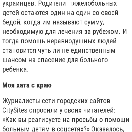
украинцев. Родители тяжелобольных
детей остаются один на один со своей
бедой, когда им называют сумму,
необходимую для лечения за рубежом. И
тогда помощь неравнодушных людей
становится чуть ли не единственным
шансом на спасение для больного
ребенка.
Моя хата с краю
Журналисты сети городских сайтов
CitySites спросили у своих читателей:
«Как вы реагируете на просьбы о помощи
больным детям в соцсетях?» Оказалось,