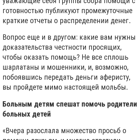
уважающие себя группы сбора помощи с
готовностью публикуют промежуточные
краткие отчеты о распределении денег.
Вопрос еще и в другом: какие вам нужны
доказательства честности просящих,
чтобы оказать помощь? Не все сплошь
шарлатаны и мошенники, и, возможно,
побоявшись передать деньги аферисту,
вы пройдете мимо настоящей мольбы.
Больным детям спешат помочь родители
больных детей
«Вчера разослала множество просьб о