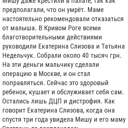
Мишу даже крестили в палате, так как
предполагали, что он умрёт. Маме
настоятельно рекомендовали отказаться
от малыша. В Кривом Роге всеми
благотворительными действиями
руководили Екатерина Слизова и Татьяна
Недельчук. Собрали около 40 тысяч грн.
На эти деньги мальчику сделали
операцию в Москве, и он стал
поправляться. Сейчас это здоровый
ребенок, кушает и обслуживает себя сам.
Остались лишь ДЦП и дистрофия. Как
говорит Екатерина Слизова, когда она
спустя три года увидела Мишу и его маму