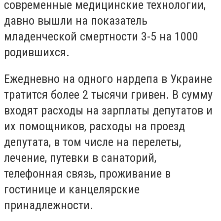
современные медицинские технологии,
давно вышли на показатель
младенческой смертности 3-5 на 1000
родившихся.
Ежедневно на одного нардепа в Украине
тратится более 2 тысячи гривен. В сумму
входят расходы на зарплаты депутатов и
их помощников, расходы на проезд
депутата, в том числе на перелеты,
лечение, путевки в санаторий,
телефонная связь, проживание в
гостинице и канцелярские
принадлежности.