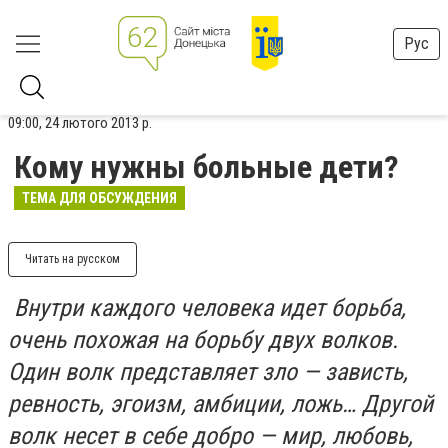
Рус
09:00, 24 лютого 2013 р.
Кому нужны больные дети?
ТЕМА ДЛЯ ОБСУЖДЕНИЯ
Читать на русском
Внутри каждого человека идет борьба,
очень похожая на борьбу двух волков.
Один волк представляет зло — зависть,
ревность, эгоизм, амбиции, ложь… Другой
волк несет в себе добро — мир, любовь,