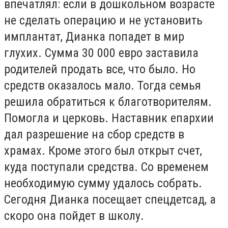
впечатлял: если в дошкольном возрасте
не сделать операцию и не установить
имплантат, Дианка попадет в мир
глухих. Сумма 30 000 евро заставила
родителей продать все, что было. Но
средств оказалось мало. Тогда семья
решила обратиться к благотворителям.
Помогла и церковь. Наставник епархии
дал разрешение на сбор средств в
храмах. Кроме этого был открыт счет,
куда поступали средства. Со временем
необходимую сумму удалось собрать.
Сегодня Дианка посещает спецдетсад, а
скоро она пойдет в школу.