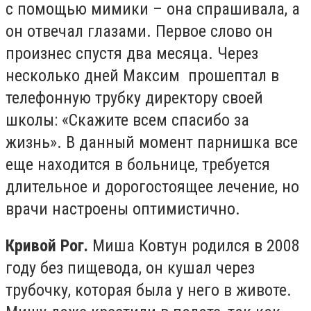
с помощью мимики – она спрашивала, а
он отвечал глазами. Первое слово он
произнес спустя два месяца. Через
несколько дней Максим прошептал в
телефонную трубку директору своей
школы: «Скажите всем спасибо за
жизнь». В данный момент парнишка все
еще находится в больнице, требуется
длительное и дорогостоящее лечение, но
врачи настроены оптимистично.
Кривой Рог.
Миша Ковтун родился в 2008
году без пищевода, он кушал через
трубочку, которая была у него в животе.