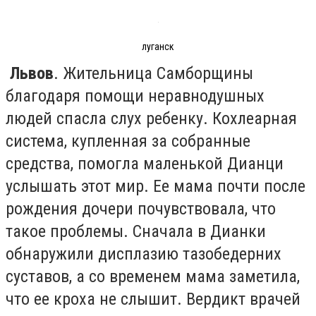
луганск
Львов
. Жительница Самборщины
благодаря помощи неравнодушных
людей спасла слух ребенку. Кохлеарная
система, купленная за собранные
средства, помогла маленькой Дианци
услышать этот мир. Ее мама почти после
рождения дочери почувствовала, что
такое проблемы. Сначала в Дианки
обнаружили дисплазию тазобедерних
суставов, а со временем мама заметила,
что ее кроха не слышит. Вердикт врачей