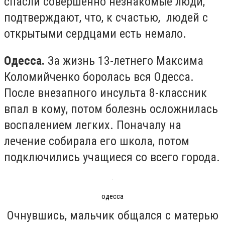
спасли совершенно незнакомые люди,
подтверждают, что, к счастью, людей с
открытыми сердцами есть немало.
Одесса.
За жизнь 13-летнего Максима
Коломийченко боролась вся Одесса.
После внезапного инсульта 8-классник
впал в кому, потом болезнь осложнилась
воспалением легких. Поначалу на
лечение собирала его школа, потом
подключились учащиеся со всего города.
одесса
Очнувшись, мальчик общался с матерью