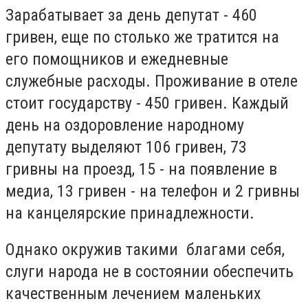
Зарабатывает за день депутат - 460
гривен, еще по столько же тратится на
его помощников и ежедневные
служебные расходы. Проживание в отеле
стоит государству - 450 гривен. Каждый
день на оздоровление народному
депутату выделяют 106 гривен, 73
гривны на проезд, 15 - на появление в
медиа, 13 гривен - на телефон и 2 гривны
на канцелярские принадлежности.
Однако окружив такими благами себя,
слуги народа не в состоянии обеспечить
качественным лечением маленьких