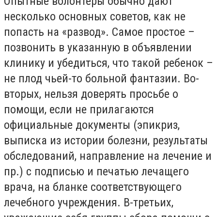
Опытные волонтеры обычно дают
несколько основных советов, как не
попасть на «развод». Самое простое –
позвонить в указанную в объявлении
клинику и убедиться, что такой ребенок –
не плод чьей-то больной фантазии. Во-
вторых, нельзя доверять просьбе о
помощи, если не прилагаются
официальные документы (эпикриз,
выписка из истории болезни, результаты
обследований, направление на лечение и
пр.) с подписью и печатью лечащего
врача, на бланке соответствующего
лечебного учреждения. В-третьих,