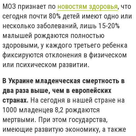
МОЗ признает по
новостям здоровья
, что
сегодня почти 80% детей имеют одно или
несколько заболеваний, лишь 15-20%
малышей рождаются полностью
здоровыми, у каждого третьего ребенка
фиксируются отклонения в физическом
или психическом развитии.
В Украине младенческая смертность в
два раза выше, чем в европейских
странах.
На сегодня в нашей стране на
1000 младенцев 8,2 рождаются
мертвыми. При этом государства,
имеющие развитую экономику, а также