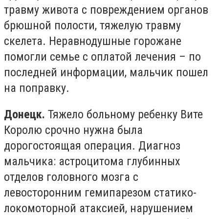
травму живота с повреждением органов
брюшной полости, тяжелую травму
скелета. Неравнодушные горожане
помогли семье с оплатой лечения – по
последней информации, мальчик пошел
на поправку.
Донецк.
Тяжело больному ребенку Вите
Королю срочно нужна была
дорогостоящая операция. Диагноз
мальчика: астроцитома глубинных
отделов головного мозга с
левосторонним гемипарезом статико-
локомоторной атаксией, нарушением