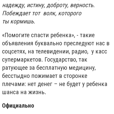
надежду, истину, доброту, верность.
Побеждает тот волк, которого
ты кормишь.
«Помогите спасти ребенка», - такие
объявления буквально преследуют нас в
соцсетях, на телевидении, радио, у касс
супермаркетов. Государство, так
ратующее за бесплатную медицину,
бесстыдно пожимает в сторонке
плечами: нет денег – не будет у ребенка
шанса на жизнь.
Официально