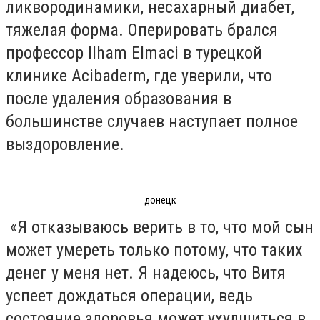
ликвородинамики, несахарный диабет,
тяжелая форма. Оперировать брался
профессор Ilham Elmaci в турецкой
клинике Acibaderm, где уверили, что
после удаления образования в
большинстве случаев наступает полное
выздоровление.
донецк
«Я отказываюсь верить в то, что мой сын
может умереть только потому, что таких
денег у меня нет. Я надеюсь, что Витя
успеет дождаться операции, ведь
состояние здоровья может ухудшиться в