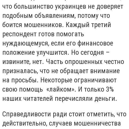
что большинство украинцев не доверяет
подобным объявлениям, потому что
боится мошенников. Каждый третий
респондент готов помогать
нуждающемуся, если его финансовое
положение улучшится. Но сегодня –
извините, нет. Часть опрошенных честно
призналась, что не обращает внимание
на просьбы. Некоторые ограничивают
свою помощь «лайком». И только 3%
наших читателей перечисляли деньги.
Справедливости ради стоит отметить, что
действительно, случаев мошенничества