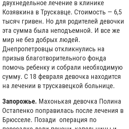
двухнедельное лечение в клинике
Козявкина в Трускавце. Стоимость — 6,5
тысяч гривен. Но для родителей девочки
эта сумма была неподъемной. И все же
мир не без добрых людей.
Днепропетровцы откликнулись на
призыв благотворительного фонда
помочь ребенку и собрали необходимую
сумму. С 18 февраля девочка находится
на лечении в трускавецкой больнице.
Запорожье.
Махонькая девочка Полина
Остапенко поправилась после лечения в
Брюсселе. Позади операция по
пересадке доли печени, капельницы и