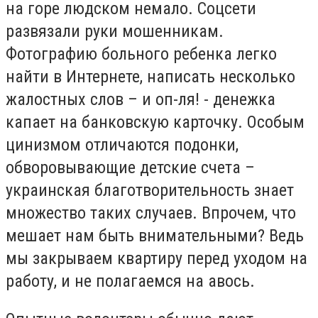
на горе людском немало. Соцсети
развязали руки мошенникам.
Фотографию больного ребенка легко
найти в Интернете, написать несколько
жалостных слов – и оп-ля! - денежка
капает на банковскую карточку. Особым
цинизмом отличаются подонки,
обворовывающие детские счета –
украинская благотворительность знает
множество таких случаев. Впрочем, что
мешает нам быть внимательными? Ведь
мы закрываем квартиру перед уходом на
работу, и не полагаемся на авось.