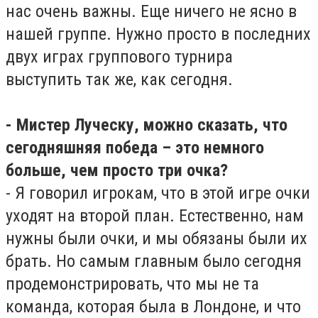
нас очень важны. Еще ничего не ясно в
нашей группе. Нужно просто в последних
двух играх группового турнира
выступить так же, как сегодня.
- Мистер Луческу, можно сказать, что
сегодняшняя победа – это немного
больше, чем просто три очка?
- Я говорил игрокам, что в этой игре очки
уходят на второй план. Естественно, нам
нужны были очки, и мы обязаны были их
брать. Но самым главным было сегодня
продемонстрировать, что мы не та
команда, которая была в Лондоне, и что