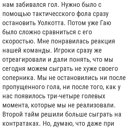
нам забивался гол. Нужно было с
помощью тактичесского фола сразу
остановить Уолкотта. Потом уже Гаю
было сложно сравниться с его
скоростью. Мне понравилась реакция
нашей команды. Игроки сразу же
отреагировали и дали понять, что мы
сегодня можем сыграть не хуже своего
соперника. Мы не остановились ни после
пропущенного гола, ни после того, как у
нас появилось три-четыре голевых
момента, которые мы не реализовали.
Второй тайм решили больше сыграть на
контратаках. Но, думаю, что даже при