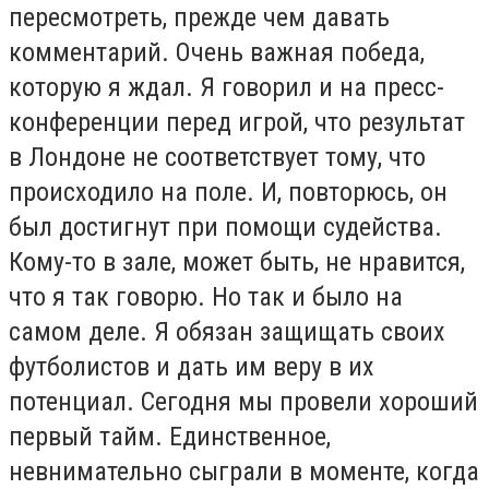
пересмотреть, прежде чем давать
комментарий. Очень важная победа,
которую я ждал. Я говорил и на пресс-
конференции перед игрой, что результат
в Лондоне не соответствует тому, что
происходило на поле. И, повторюсь, он
был достигнут при помощи судейства.
Кому-то в зале, может быть, не нравится,
что я так говорю. Но так и было на
самом деле. Я обязан защищать своих
футболистов и дать им веру в их
потенциал. Сегодня мы провели хороший
первый тайм. Единственное,
невнимательно сыграли в моменте, когда