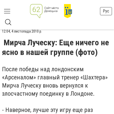
Рус
12:04, 4 листопада 2010 р.
Мирча Луческу: Еще ничего не
ясно в нашей группе (фото)
После победы над лондонским
«Арсеналом» главный тренер «Шахтера»
Мирча Луческу вновь вернулся к
злосчастному поединку в Лондоне.
- Наверное, лучше эту игру еще раз