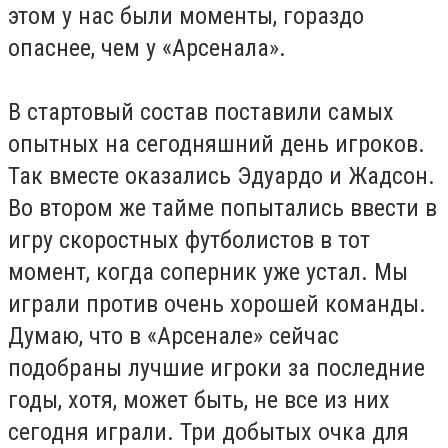
этом у нас были моменты, гораздо
опаснее, чем у «Арсенала».
В стартовый состав поставили самых
опытных на сегодняшний день игроков.
Так вместе оказались Эдуардо и Жадсон.
Во втором же тайме попытались ввести в
игру скоростных футболистов в тот
момент, когда соперник уже устал. Мы
играли против очень хорошей команды.
Думаю, что в «Арсенале» сейчас
подобраны лучшие игроки за последние
годы, хотя, может быть, не все из них
сегодня играли. Три добытых очка для