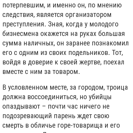
потерпевшим, и именно он, по мнению
следствия, является организатором
преступления. Зная, когда у молодого
бизнесмена окажется на руках большая
сумма наличных, он заранее познакомил
его с одним из своих подельников. Тот,
войдя в доверие к своей жертве, поехал
вместе с ним за товаром.
В условленном месте, за городом, троица
должна воссоединиться, но убийцы
опаздывают – почти час ничего не
подозревающий парень ждет свою
смерть в обличье горе-товарища и его