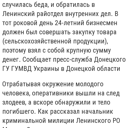
случилась беда, и обратилась в
Ленинский райотдел внутренних дел. В
тот роковой день 24-летний бизнесмен
должен был совершать закупку товара
(сельскохозяйственной продукции),
поэтому взял с собой крупную сумму
денег.
Сообщает пресс-служба Донецкого
ГУ ГУМВД Украины в Донецкой области
Отрабатывая окружение молодого
человека, оперативники вышли на след
злодеев, а вскоре обнаружили и тело
погибшего. Как рассказал
начальник
криминальной милиции Ленинского РО