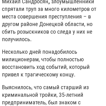
Михаил Сандросян
,
злоумышленники
спрятали труп за много километров от
места совершения преступления – в
другом районе Донецкой области, но
сбить розыскников со следа у них не
получилось.
Несколько дней понадобилось
милиционерам, чтобы полностью
восстановить ход событий, который
привел к трагическому концу.
Выяснилось, что самый старший из
криминальной тройки, 35-летний
предприниматель, был знаком с