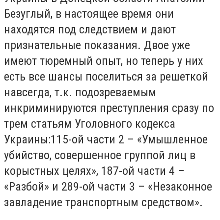
Безуглый,
в настоящее время они
находятся под следствием и дают
признательные показания. Двое уже
имеют тюремный опыт, но теперь у них
есть все шансы поселиться за решеткой
навсегда, т.к. подозреваемым
инкриминируются преступления сразу по
трем статьям Уголовного кодекса
Украины:115-ой части 2 – «Умышленное
убийство, совершенное группой лиц в
корыстных целях», 187-ой части 4 –
«Разбой» и 289-ой части 3 – «Незаконное
завладение транспортным средством».