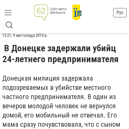
Рус
15:21, 9 листопада 2010 р.
В Донецке задержали убийц
24-летнего предпринимателя
Донецкая милиция задержала
подозреваемых в убийстве местного
частного предпринимателя. В один из
вечеров молодой человек не вернулся
домой, его мобильный не отвечал. Его
мама сразу почувствовала, что с сыном